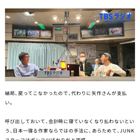
結局、戻ってこなかったので、代わりに矢作さんが支払
い。
呼び出しておいて、会計時に寝ていなくなり払わないとい
う、日本一寝る作家ならではの手法に、あらためて、JUNK
スタッフはポンコツばかりだと実感。