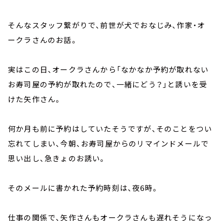
そんなスタッフ繋がりで、前世が犬でおなじみ、作家・オ
ークラさんのお話。
実はこの日、オークラさんから「なかなか予約が取れない
お寿司屋の予約が取れたので、一緒にどう？」と誘いを受
けた矢作さん。
何か月も前に予約はしていたそうですが、そのことをつい
忘れてしまい、今朝、お寿司屋からのリマインドメールで
思い出し、急きょのお誘い。
そのメールに書かれた予約時刻は、夜6時。
仕事の関係で、矢作さんもオークラさんも遅れそうになっ