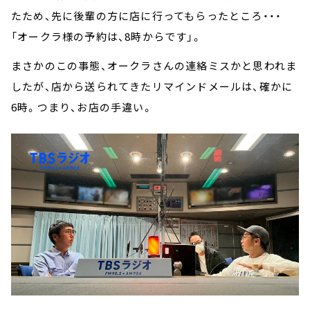
たため、先に後輩の方に店に行ってもらったところ・・・
「オークラ様の予約は、8時からです」。
まさかのこの事態、オークラさんの連絡ミスかと思われま
したが、店から送られてきたリマインドメールは、確かに
6時。つまり、お店の手違い。