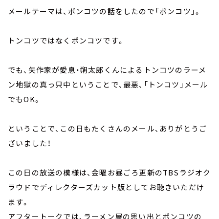
メールテーマは、ポンコツの話をしたので「ポンコツ」。
トンコツではなくポンコツです。
でも、矢作家が愛息・朔太郎くんによるトンコツのラーメ
ン地獄の真っ只中ということで、最悪、「トンコツ」メール
でもOK。
ということで、この日もたくさんのメール、ありがとうご
ざいました！
この日の放送の模様は、金曜お昼ごろ更新のTBSラジオク
ラウドでディレクターズカット版としてお聴きいただけ
ます。
アフタートークでは、ラーメン屋の思い出とポンコツの