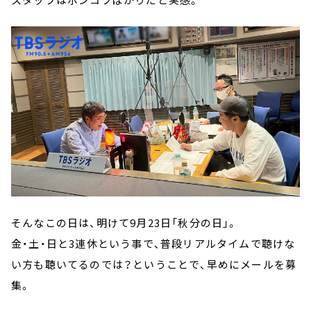
そんなこの日は、明けて9月23日「秋分の日」。
金・土・日と3連休という事で、普段リアルタイムで聴けな
い方も聴いてるのでは？ということで、早めにメールを募
集。