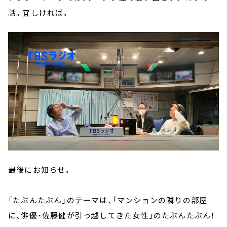
話。宜しければ。
最後にお知らせ。
「たぶんたぶん」のテーマは、「マンションの隣りの部屋
に、俳優・佐藤健が引っ越してきた女性」のたぶんたぶん！