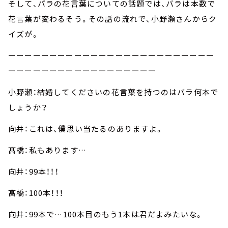
そして、バラの花言葉についての話題では、バラは本数で
花言葉が変わるそう。その話の流れで、小野瀬さんからク
イズが。
ーーーーーーーーーーーーーーーーーーーーーーーーー
ーーーーーーーーーーーーーーーーーー
小野瀬：結婚してくださいの花言葉を持つのはバラ何本で
しょうか？
向井：これは、僕思い当たるのありますよ。
髙橋：私もあります…
向井：99本！！！
髙橋：100本！！！
向井：99本で…100本目のもう1本は君だよみたいな。