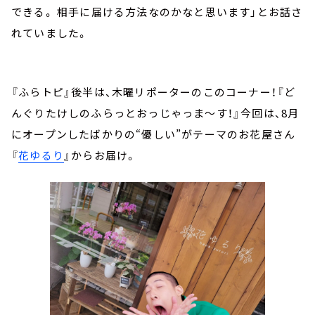
できる。 相手に届ける方法なのかなと思います」とお話さ
れていました。
『ふらトピ』後半は、木曜リポーターのこのコーナー！『ど
んぐりたけしのふらっとおっじゃっま～す！』今回は、8月
にオープンしたばかりの“優しい”がテーマのお花屋さん
『
花ゆるり
』からお届け。