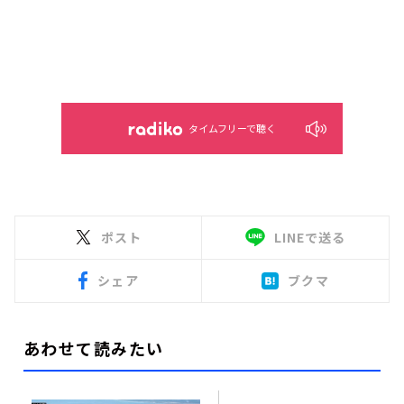
タイムフリーで聴く
ポスト
LINEで送る
シェア
ブクマ
あわせて読みたい