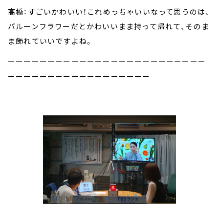
髙橋：すごいかわいい！これめっちゃいいなって思うのは、
バルーンフラワーだとかわいいまま持って帰れて、そのま
ま飾れていいですよね。
ーーーーーーーーーーーーーーーーーーーーーーーーー
ーーーーーーーーーーーーーーーーーー