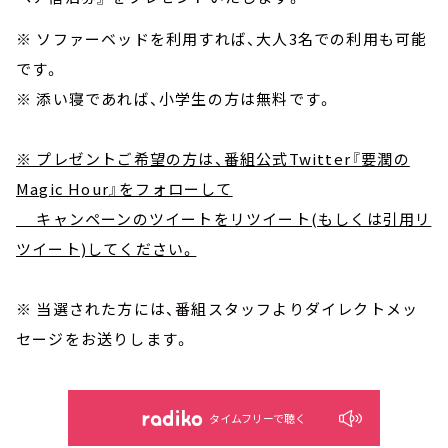
※ ソファーベッドを利用すれば、大人3名での利用も可能
です。
※ 添い寝であれば、小学生の方は無料です。
※ プレゼントご希望の方は、番組公式Twitter『要潤の
Magic Hour』をフォローして
キャンペーンのツイートをリツイート(もしくは引用リ
ツイート)してください。
※ 当選された方には、番組スタッフよりダイレクトメッ
セージをお送りします。
タイムフリーで聴く