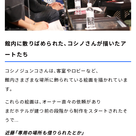
館内に散りばめられた、コシノさんが描いたア
ートたち
コシノジュンコさんは、客室やロビーなど、
館内さまざまな場所に飾られている絵画を描かれていま
す。
これらの絵画は、オーナー直々の依頼があり
まだホテルが建つ前の段階から制作をスタートされたそ
うで...
近藤「専用の場所も借りられたとか」