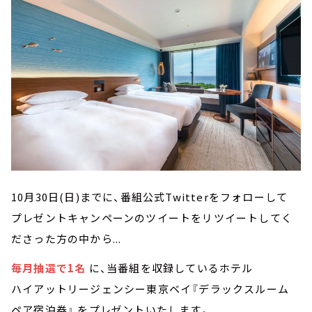
10月30日(日)までに、番組公式Twitterをフォローして
プレゼントキャンペーンのツイートをリツイートしてく
ださった方の中から...
毎月抽選で1名
に、当番組を収録しているホテル
ハイアットリージェンシー東京ベイ『デラックスルーム
ペア宿泊券』 をプレゼントいたします。