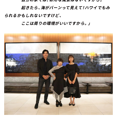
起きたら、海がバーンって見えて！ハワイでもみ
られるかもしれないですけど、
ここは周りの環境がいいですから。」