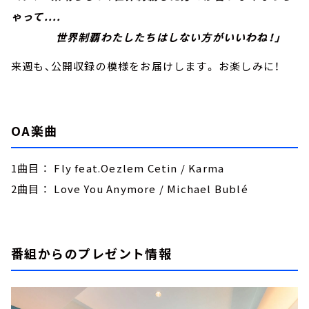
ゃって....
世界制覇わたしたちはしない方がいいわね！」
来週も、公開収録の模様をお届けします。 お楽しみに！
OA楽曲
1曲目 ： Fly feat.Oezlem Cetin / Karma
2曲目 ： Love You Anymore / Michael Bublé
番組からのプレゼント情報