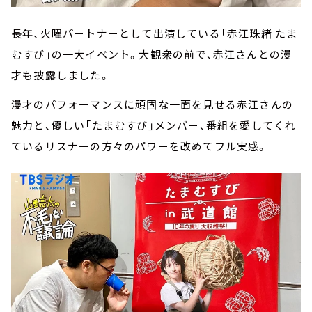
長年、火曜パートナーとして出演している「赤江珠緒 たま
むすび」の一大イベント。大観衆の前で、赤江さんとの漫
才も披露しました。
漫才のパフォーマンスに頑固な一面を見せる赤江さんの
魅力と、優しい「たまむすび」メンバー、番組を愛してくれ
ているリスナーの方々のパワーを改めてフル実感。