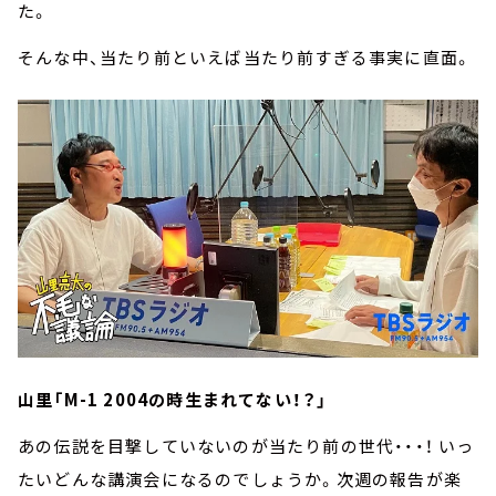
た。
そんな中、当たり前といえば当たり前すぎる事実に直面。
山里「M-1 2004の時生まれてない！？」
あの伝説を目撃していないのが当たり前の世代・・・！ いっ
たいどんな講演会になるのでしょうか。次週の報告が楽