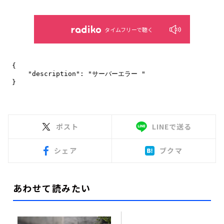
タイムフリーで聴く
ポスト
LINEで送る
シェア
ブクマ
あわせて読みたい