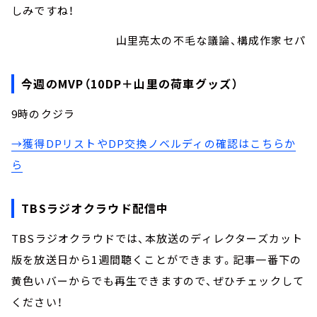
しみですね！
山里亮太の不毛な議論、構成作家セパ
今週のMVP（10DP＋山里の荷車グッズ）
9時のクジラ
→獲得DPリストやDP交換ノベルディの確認はこちらか
ら
TBSラジオクラウド配信中
TBSラジオクラウドでは、本放送のディレクターズカット
版を放送日から1週間聴くことができます。記事一番下の
黄色いバーからでも再生できますので、ぜひチェックして
ください！