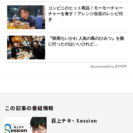
コンビニのヒット商品！モーモーチャー
チャーを食す！アレンジ自在のレシピ付
き
『映画ちいかわ 人魚の島のひみつ』を観
に行ったのはいいけれど…
Recommended by
この記事の番組情報
荻上チキ・ Session