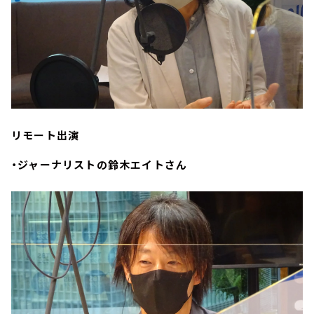
リモート出演
・ジャーナリストの鈴木エイトさん