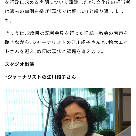
を行政に求める声明について議論したが、文化庁の担当者
は過去の事例を挙げ「現状では難しい」と繰り返しまし
た。
きょうは、3度目の記者会見を行った旧統一教会の音声を
聴きながら、ジャーナリストの江川紹子さんと、鈴木エイ
トさんを迎え、教団の現状と課題を考えます。
スタジオ出演
・ジャーナリストの江川紹子さん