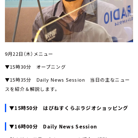
9月22日（木）メニュー
▼15時30分 オープニング
▼15時35分 Daily News Session 当日の主なニュー
スを紹介＆解説します。
▼15時50分 はぴねすくらぶラジオショッピング
▼16時00分 Daily News Session