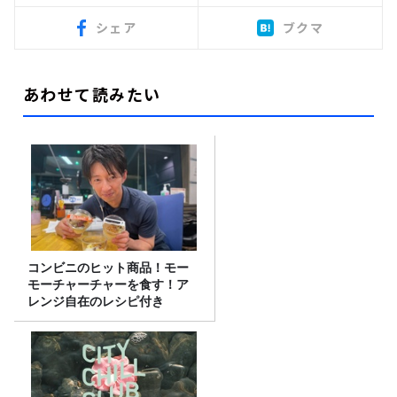
シェア
ブクマ
あわせて読みたい
コンビニのヒット商品！モー
モーチャーチャーを食す！ア
レンジ自在のレシピ付き