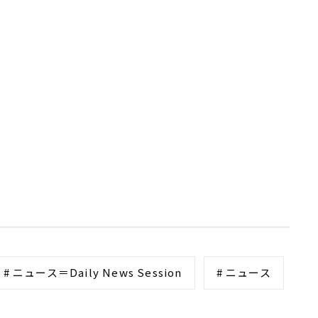
# ニュース＝Daily News Session
# ニュース