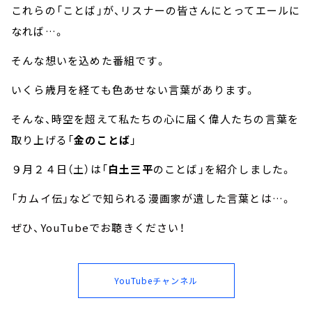
これらの「ことば」が、リスナーの皆さんにとってエールに
なれば…。
そんな想いを込めた番組です。
いくら歳月を経ても色あせない言葉があります。
そんな、時空を超えて私たちの心に届く偉人たちの言葉を
取り上げる「
金のことば
」
９月２４日（土）は「
白土三平
のことば」を紹介しました。
「カムイ伝」などで知られる漫画家が遺した言葉とは…。
ぜひ、YouTubeでお聴きください！
YouTubeチャンネル