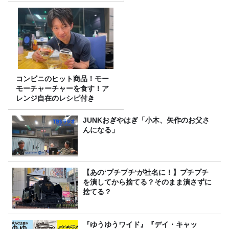
コンビニのヒット商品！モー
モーチャーチャーを食す！ア
レンジ自在のレシピ付き
JUNKおぎやはぎ「小木、矢作のお父さ
んになる」
【あの‘プチプチ‘が社名に！】プチプチ
を潰してから捨てる？そのまま潰さずに
捨てる？
『ゆうゆうワイド』『デイ・キャッ