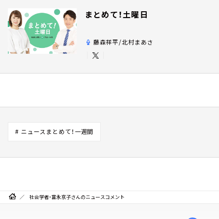
まとめて！土曜日
藤森祥平/北村まあさ
# ニュースまとめて！一週間
社会学者・富永京子さんのニュースコメント