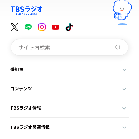
番組表
コンテンツ
TBSラジオ情報
TBSラジオ関連情報