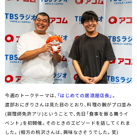
今週のトークテーマは、
「はじめての居酒屋店長」
。
渡部おにぎりさんは見た目のとおり、料理の腕がプロ並み
(調理師免許アリ)ということで、先日「食事を振る舞うイ
ベント」を初開催。そのときのエピソードを話してくれま
した。(相方の桃沢さんは、興味なさそうでした。笑)