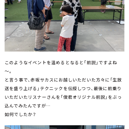
このようなイベントを温めるとなると「前説」ですよね
～。
と言う事で、赤坂サカスにお越しいただいた方々に「生放
送を盛り上げる」テクニックを伝授しつつ、最後に前乗り
いただいたリスナーさんを「俊君オリジナル前説」をぶっ
込んでみたんですが…
如何でしたか？