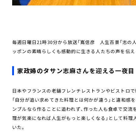
毎週日曜日21時30分から放送「嶌信彦 人生百景「志の
ッポンの素晴らしくも感動的に生きる人たちの声を伝え
家政婦のタサン志麻さんを迎える一夜目
日本やフランスの老舗フレンチレストランやビストロで
「自分が追い求めてきた料理とは何かが違う」と違和感を
ンプルなら作ることに追われず、作った人も食卓で交流
理が気楽になれば人生がもっと楽しくなる」として料理
いた。