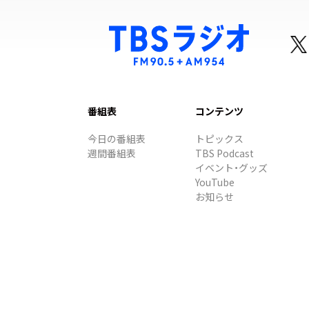
番組表
コンテンツ
今日の番組表
トピックス
週間番組表
TBS Podcast
イベント・グッズ
YouTube
お知らせ