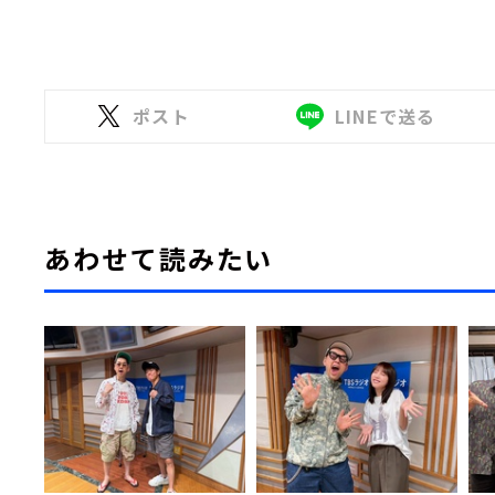
ポスト
LINEで送る
あわせて読みたい