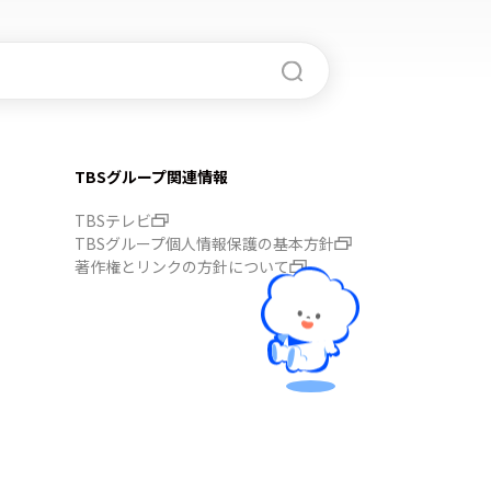
TBSグループ関連情報
TBSテレビ
TBSグループ個人情報保護の基本方針
著作権とリンクの方針について