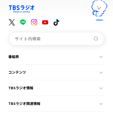
番組表
コンテンツ
TBSラジオ情報
TBSラジオ関連情報