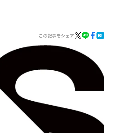
この記事をシェア