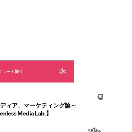
フリーで聴く