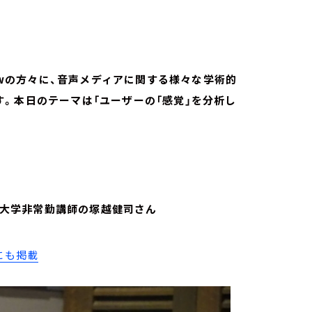
lowの方々に、音声メディアに関する様々な学術的
。本日のテーマは「ユーザーの「感覚」を分析し
、学習院大学非常勤講師の塚越健司さん
にも掲載