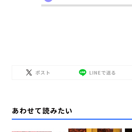
ポスト
LINEで送る
あわせて読みたい