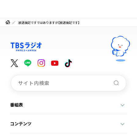
放送後記ですではありますが【放送後記です】
番組表
コンテンツ