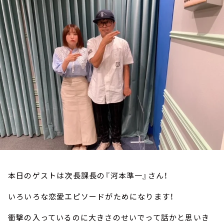
お知らせ
イベント・グッズ
YouTube
会社情報
本日のゲストは次長課長の『河本準一』さん！
いろいろな恋愛エピソードがためになります！
衝撃の入っているのに大きさのせいでって話かと思いき