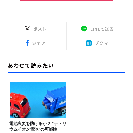
ポスト
LINEで送る
シェア
ブクマ
あわせて読みたい
電池火災を防げるか？ “ナトリ
ウムイオン電池”の可能性