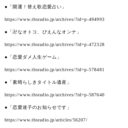
●「開運！替え歌恋愛占い」
https://www.tbsradio.jp/archives/?id=p-494993
●「卍なオトコ、ぴえんなオンナ」
https://www.tbsradio.jp/archives/?id=p-472328
●「恋愛ダメ人生ゲーム」
https://www.tbsradio.jp/archives/?id=p-578481
●「素晴らしきタイトル遺産」
https://www.tbsradio.jp/archives/?id=p-587640
●「恋愛迷子のお知らせです」
https://www.tbsradio.jp/articles/56207/