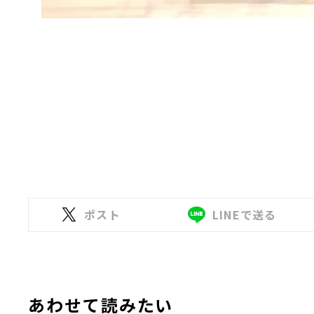
ポスト
LINEで送る
あわせて読みたい