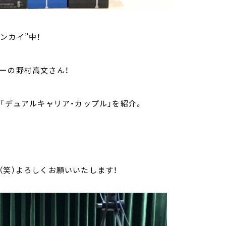
ンカイ”中！
ーの野村高文さん！
「デュアルキャリア・カップル」を紹介。
（笑）よろしくお願いいたします！