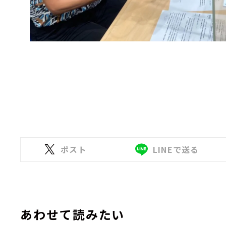
ポスト
LINEで送る
あわせて読みたい