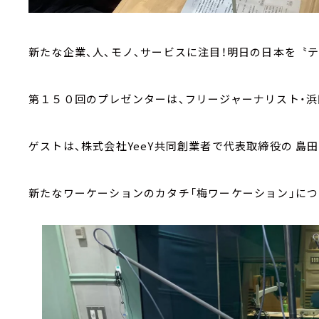
新たな企業、人、モノ、サービスに注目！明日の日本を〝テ
第１５０回のプレゼンターは、フリージャーナリスト・浜
ゲストは、株式会社YeeY共同創業者で代表取締役の 島田
新たなワーケーションのカタチ「梅ワーケーション」につ