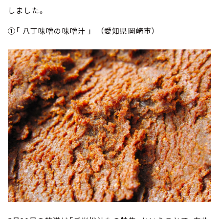
しました。
①「 八丁味噌の味噌汁 」 （愛知県岡崎市）