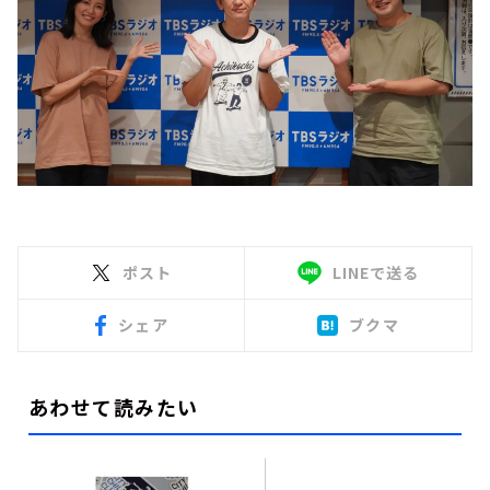
ポスト
LINEで送る
シェア
ブクマ
あわせて読みたい