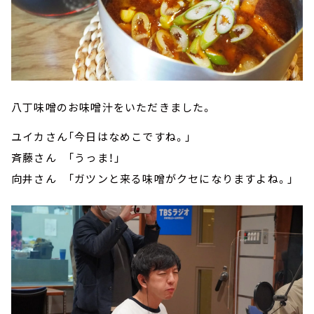
八丁味噌のお味噌汁をいただきました。
ユイカさん「今日はなめこですね。」
斉藤さん 「うっま！」
向井さん 「ガツンと来る味噌がクセになりますよね。」