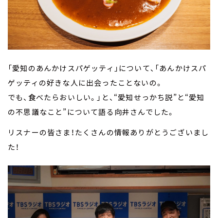
「愛知のあんかけスパゲッティ」について、「あんかけスパ
ゲッティの好きな人に出会ったことないの。
でも、食べたらおいしい。」と、“愛知せっかち説”と“愛知
の不思議なこと”について語る向井さんでした。
リスナーの皆さま！たくさんの情報ありがとうございまし
た！