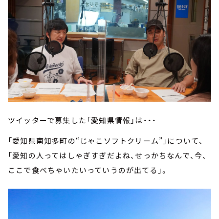
ツイッターで募集した「愛知県情報」は・・・
「愛知県南知多町の“じゃこソフトクリーム”」について、
「愛知の人ってはしゃぎすぎだよね、せっかちなんで、今、
ここで食べちゃいたいっていうのが出てる」。