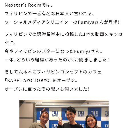
Nexstar’s Roomでは、
フィリピンで一番有名な日本人と言われる、
ソーシャルメディアクリエイターのFumiyaさんが登場！
フィリピンでの語学留学中に投稿した1本の動画をキッカ
ケに、
今やフィリピンのスターになったFumiyaさん。
一体、どういう経緯があったのか、お聞きしました！
そして六本木にフィリピンコンセプトのカフェ
「KAPE TAYO TOKYO」をオープン。
オープンに至ったその想いも伺いました！