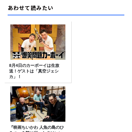
あわせて読みたい
8月4日のカーボーイは生放
送！ゲストは「真空ジェシ
カ」！
『映画ちいかわ 人魚の島のひ