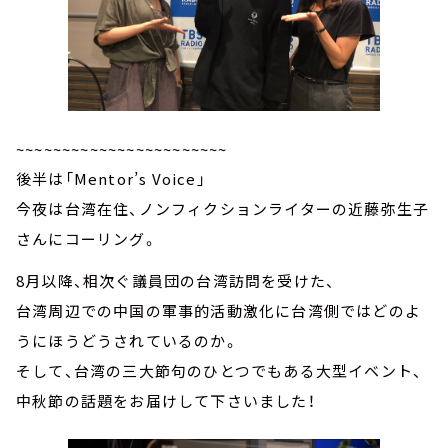
~~~~~~~~~~~~~~~~~~~~~~~
後半は「Mentor’s Voice」
今夜は台湾在住、ノンフィクションライターの近藤弥生子
さんにコーリング。
8月以降、相次ぐ議員団の台湾訪問を受けた、
台湾周辺での中国の軍事的活動激化に台湾側ではどのよ
うにほうどうされているのか。
そして、台湾の三大節句のひとつでもある大型イベント、
中秋節の話題をお届けして下さいました！