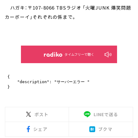
ハガキ：〒107-8066 TBSラジオ 「火曜JUNK 爆笑問題
カーボーイ」それぞれの係まで。
タイムフリーで聴く
ポスト
LINEで送る
シェア
ブクマ