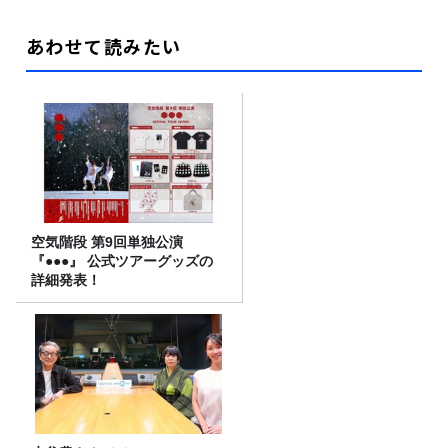
あわせて読みたい
空気階段 第9回単独公演
『●●●』 公式ツアーグッズの
詳細発表！