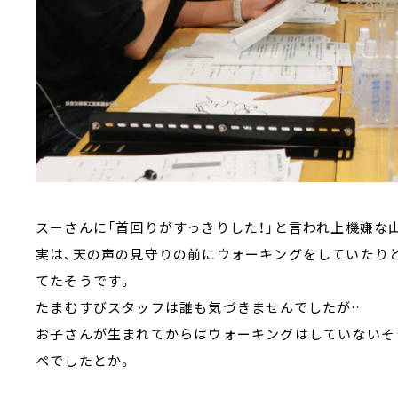
スーさんに「首回りがすっきりした！」と言われ上機嫌な
実は、天の声の見守りの前にウォーキングをしていたり
てたそうです。
たまむすびスタッフは誰も気づきませんでしたが…
お子さんが生まれてからはウォーキングはしていないそ
ペでしたとか。