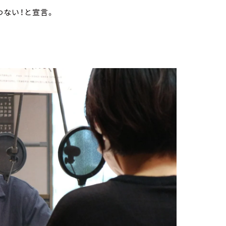
ない！と宣言。