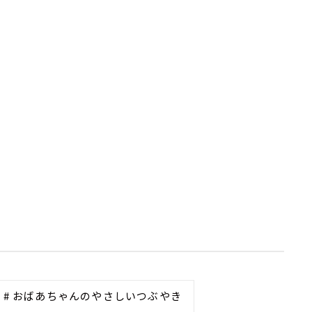
# おばあちゃんのやさしいつぶやき