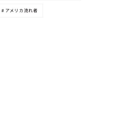
# アメリカ流れ者