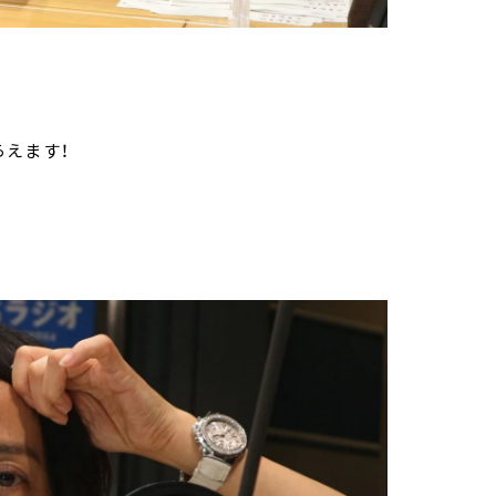
らえます！