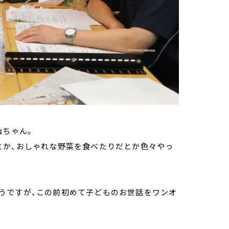
山ちゃん。
とか、おしゃれな野菜を食べたりだとか色々やっ
うですが、この前初めて子どものお世話をワンオ