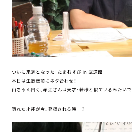
ついに来週となった「たまむすび in 武道館」
本日は生放送前にネタ合わせ！
山ちゃん曰く、赤江さんは天才・若様と似ているみたいで
隠れた才能が今、発揮される時…？