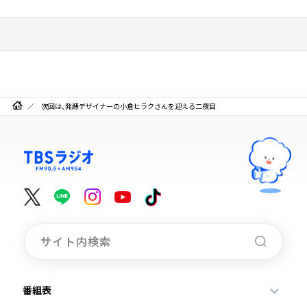
次回は、発酵デザイナーの小倉ヒラクさんを迎える二夜目
番組表