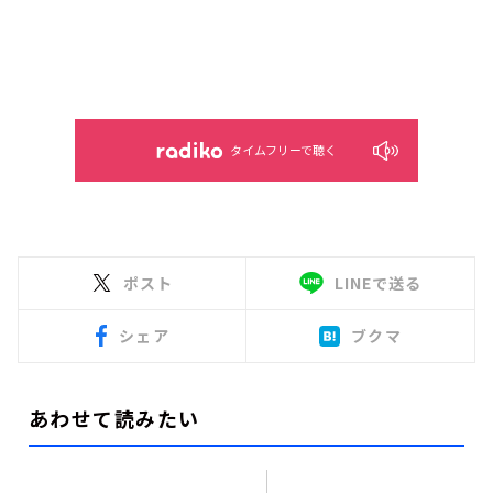
タイムフリーで聴く
ポスト
LINEで送る
シェア
ブクマ
あわせて読みたい