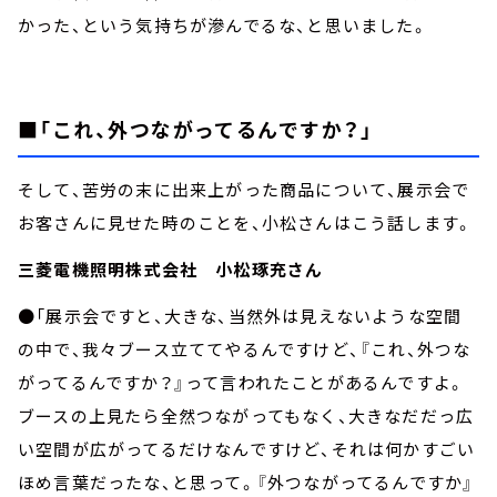
かった、という気持ちが滲んでるな、と思いました。
■「これ、外つながってるんですか？」
そして、苦労の末に出来上がった商品について、展示会で
お客さんに見せた時のことを、小松さんはこう話します。
三菱電機照明株式会社 小松琢充さん
●「展示会ですと、大きな、当然外は見えないような空間
の中で、我々ブース立ててやるんですけど、『これ、外つな
がってるんですか？』って言われたことがあるんですよ。
ブースの上見たら全然つながってもなく、大きなだだっ広
い空間が広がってるだけなんですけど、それは何かすごい
ほめ言葉だったな、と思って。『外つながってるんですか』