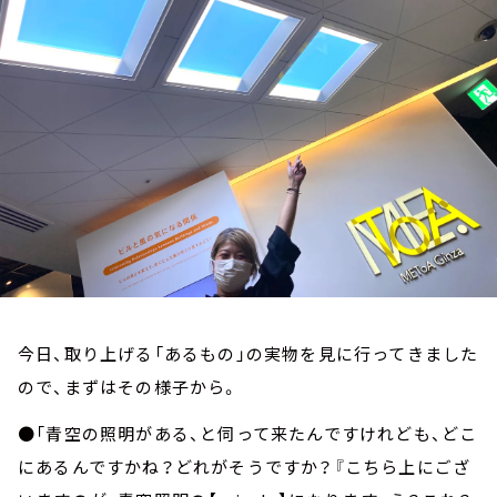
お知らせ
イベント・グッズ
YouTube
会社情報
今日、取り上げる「あるもの」の実物を見に行ってきました
ので、まずはその様子から。
●「青空の照明がある、と伺って来たんですけれども、どこ
にあるんですかね？どれがそうですか？『こちら上にござ