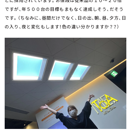
どに採用されています。お値段は従来品の１０～２０倍
ですが、年５００台の目標もまもなく達成しそう、だそう
です。（ちなみに、昼間だけでなく、日の出、朝、昼、夕方、日
の入り、夜と変化もします！色の違い分かりますか？？）