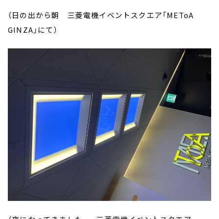
（日の出から朝 三菱電機イベントスクエア「METoA
GINZA」にて）