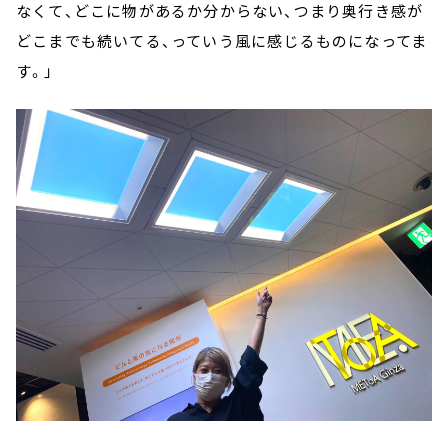
なくて、どこに物があるか分からない、つまり奥行き感が
どこまでも続いてる、っていう風に感じるものになってま
す。」