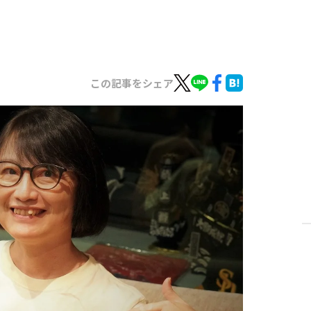
この記事をシェア