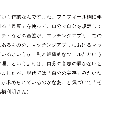
ていく作業なんですよね。プロフィール欄に年
測る「尺度」を使って、自分で自分を規定して
リティなどの基盤が、マッチングアプリ上での
はあるものの、マッチングアプリにおけるマッ
ているというか、割と絶望的なツールだという
管理」というよりは、自分の意志の届かないと
いましたが、現代では「自分の実存」みたいな
」が求められているのかなあ、と気づいて「そ
高橋利明さん）