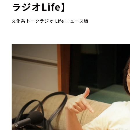
ラジオLife】
文化系トークラジオ Life ニュース版