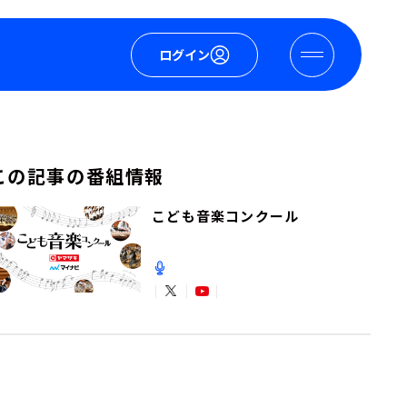
ログイン
この記事の番組情報
こども音楽コンクール