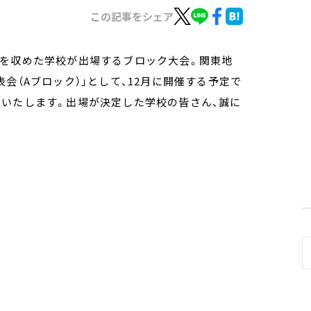
この記事をシェア
績を収めた学校が出場するブロック大会。関東地
会（Aブロック）」として、12月に開催する予定で
表いたします。出場が決定した学校の皆さん、誠に