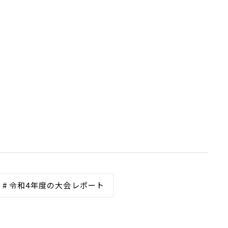
# 令和4年度の大会レポート