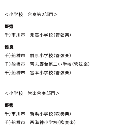
＜小学校 合奏第2部門＞
優秀
千）市川市 鬼高小学校（管弦楽）
優良
千）船橋市 前原小学校（管弦楽）
千）船橋市 習志野台第二小学校（管弦楽）
千）船橋市 宮本小学校（管弦楽）
＜小学校 管楽合奏部門＞
優秀
千）市川市 新浜小学校（吹奏楽）
千）船橋市 西海神小学校（吹奏楽）