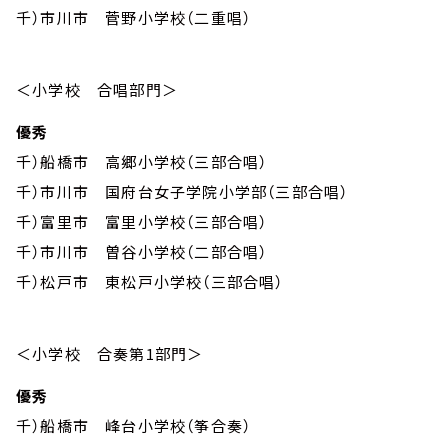
千）市川市 菅野小学校（二重唱）
＜小学校 合唱部門＞
優秀
千）船橋市 高郷小学校（三部合唱）
千）市川市 国府台女子学院小学部（三部合唱）
千）富里市 富里小学校（三部合唱）
千）市川市 曽谷小学校（二部合唱）
千）松戸市 東松戸小学校（三部合唱）
＜小学校 合奏第1部門＞
優秀
千）船橋市 峰台小学校（筝合奏）