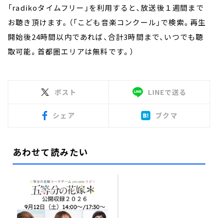
「radikoタイムフリー」を利用すると、放送後１週間まで
お聴き頂けます。（「こども音楽コンクール」で検索。再生
開始後24時間以内であれば、合計3時間まで、いつでも聴
取可能。首都圏エリアは無料です。）
ポスト
LINEで送る
シェア
ブクマ
あわせて読みたい