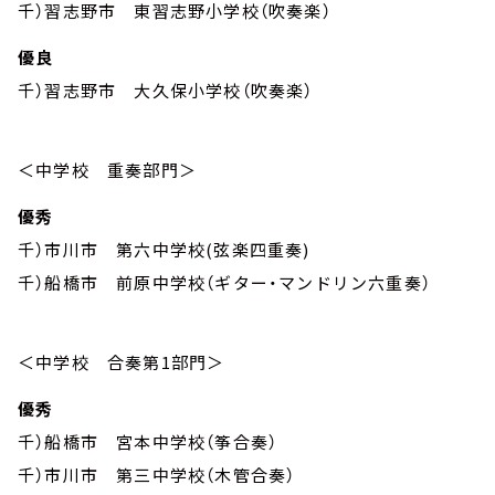
千）習志野市 東習志野小学校（吹奏楽）
優良
千）習志野市 大久保小学校（吹奏楽）
＜中学校 重奏部門＞
優秀
千）市川市 第六中学校(弦楽四重奏)
千）船橋市 前原中学校（ギター・マンドリン六重奏）
＜中学校 合奏第1部門＞
優秀
千）船橋市 宮本中学校（筝合奏）
千）市川市 第三中学校（木管合奏）