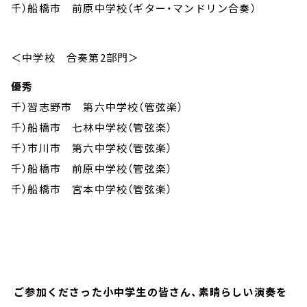
千）船橋市 前原中学校（ギター・マンドリン合奏）
＜中学校 合奏第2部門＞
優秀
千）習志野市 第六中学校（管弦楽）
千）船橋市 七林中学校（管弦楽）
千）市川市 第六中学校（管弦楽）
千）船橋市 前原中学校（管弦楽）
千）船橋市 宮本中学校（管弦楽）
ご参加くださった小中学生の皆さん、素晴らしい演奏を