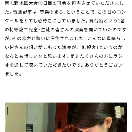
習志野地区大会①日目の司会を担当させていただきまし
た。習志野市は「音楽のまち」ということで、この日のコン
クールをとても心待ちにしていました。舞台袖という1番
の特等席で児童・生徒の皆さんの演奏を聞いていたのです
が、その迫力と勢いに圧倒されました。こんなに素晴らし
い皆さんの想いがこもった演奏が、「無観客」というのが
なんとも惜しいなと思います。是非たくさんの方にラジ
オを通して聴いていただきたいです。ありがとうござい
ました。