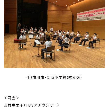
千）市川市・新浜小学校（吹奏楽）
＜司会＞
吉村恵里子（TBSアナウンサー）