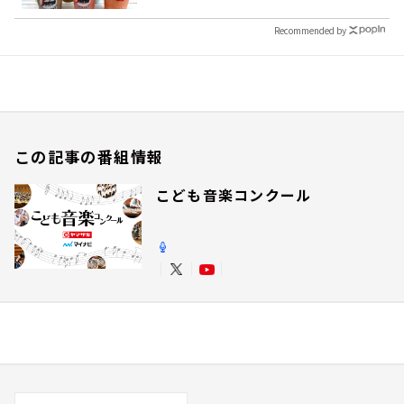
Recommended by
この記事の番組情報
こども音楽コンクール