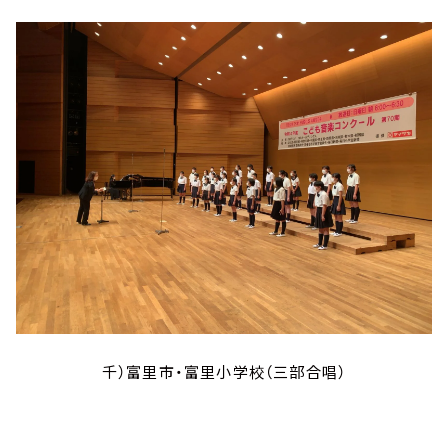
千）富里市・富里小学校（三部合唱）