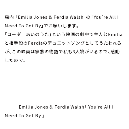
森内 「Emilia Jones & Ferdia Walsh」の「You’re All I
Need To Get By」でお願いします。
「コーダ あいのうた」という映画の劇中で主人公Emilia
と相手役のFerdiaのデュエットソングとしてうたわれる
が、この映画は家族の物語で私も3人娘がいるので、感動
したので。
Emilia Jones & Ferdia Walsh「 You’re All I
Need To Get By 」