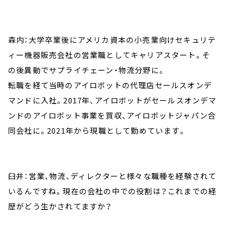
森内：大学卒業後にアメリカ資本の小売業向けセキュリテ
ィー機器販売会社の営業職としてキャリアスタート。そ
の後異動でサプライチェーン・物流分野に。
転職を経て当時のアイロボットの代理店セールスオンデ
マンドに入社。2017年、アイロボットがセールスオンデマ
ンドのアイロボット事業を買収、アイロボットジャパン合
同会社に。2021年から現職として勤めています。
臼井：営業、物流、ディレクターと様々な職種を経験されて
いるんですね。現在の会社の中での役割は？これまでの経
歴がどう生かされてますか？