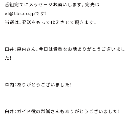
番組宛てにメッセージお願いします。宛先は
vl@tbs.co.jpです！
当選は、発送をもって代えさせて頂きます。
臼井：森内さん、今日は貴重なお話ありがとうございまし
た！
森内：ありがとうございました！
臼井：ガイド役の郡嶌さんもありがとうございました！