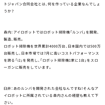
トジャパン合同会社とは、何を作っている企業なんでしょ
うか？
森内：アイロボットではロボット掃除機「ルンバ」を開発、
製造、販売。
ロボット掃除機を世界累計4000万台、日本国内では500万
台販売し、日本市場では7月に高いコストパフォーマンス
を誇る「i2」を発売し、「ロボット掃除機1家に1台」をスロ
ーガンに販売をしています。
臼井：あのルンバを開発された会社なんですね！そんなア
イロボットに所属されている森内さんの経歴も教えて下
さい。