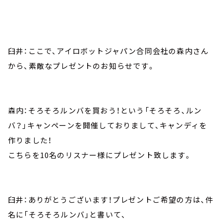
臼井：ここで、アイロボットジャパン合同会社の森内さん
から、素敵なプレゼントのお知らせです。
森内：そろそろルンバを買おう！という「そろそろ、ルン
バ？」キャンペーンを開催しておりまして、キャンディを
作りました！
こちらを10名のリスナー様にプレゼント致します。
臼井：ありがとうございます！プレゼントご希望の方は、件
名に「そろそろルンバ」と書いて、