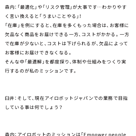
森内：「最適化」や「リスク管理」が大事です…わかりやす
く言い換えると「うまいことやる」！
「在庫」を例にすると、在庫を多くもった場合は、お客様に
欠品なく商品をお届けできる一方、コストがかかる。一方
で在庫が少ないと、コストは下げられるが、欠品によって
お客様にお届けできなくなる。
そんな中「最適解」を都度探り、体制や仕組みをつくり実
行するのが私のミッションです。
臼井：そして、現在アイロボットジャパンでの業務で目指
している事は何でしょう？
森内：アイロボットのミッションは「Empower people