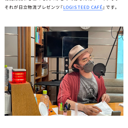
それが日立物流プレゼンツ『
LOGISTEED CAFÉ
』です。