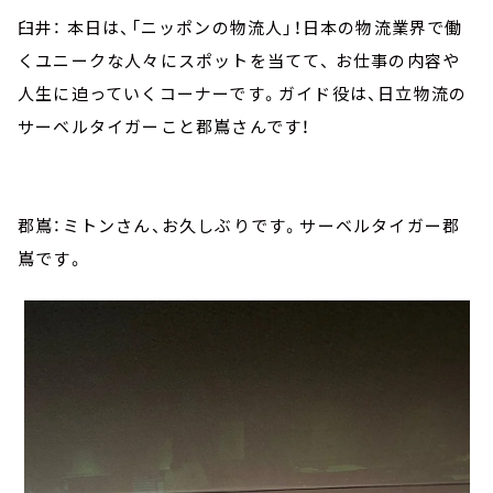
臼井： 本日は、「ニッポンの物流人」！日本の物流業界で働
くユニークな人々にスポットを当てて、 お仕事の内容や
人生に迫っていくコーナーです。ガイド役は、日立物流の
サーベルタイガーこと郡嶌さんです！
郡嶌：ミトンさん、お久しぶりです。サーベルタイガー郡
嶌です。