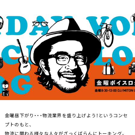
お知らせ
イベント・グッズ
YouTube
会社情報
金曜昼下がり・・・物流業界を盛り上げよう！というコンセ
プトのもと、
物流に関わる様々な人々がざっくばらんにトーキング。