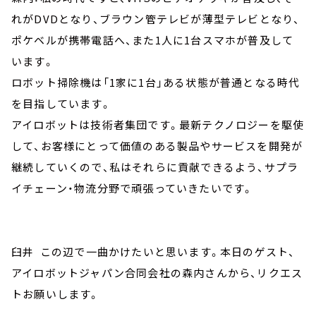
れがDVDとなり、ブラウン管テレビが薄型テレビとなり、
ポケベルが携帯電話へ、また1人に1台スマホが普及して
います。
ロボット掃除機は「1家に1台」ある状態が普通となる時代
を目指しています。
アイロボットは技術者集団です。最新テクノロジーを駆使
して、お客様にとって価値のある製品やサービスを開発が
継続していくので、私はそれらに貢献できるよう、サプラ
イチェーン・物流分野で頑張っていきたいです。
臼井 この辺で一曲かけたいと思います。本日のゲスト、
アイロボットジャパン合同会社の森内さんから、リクエス
トお願いします。