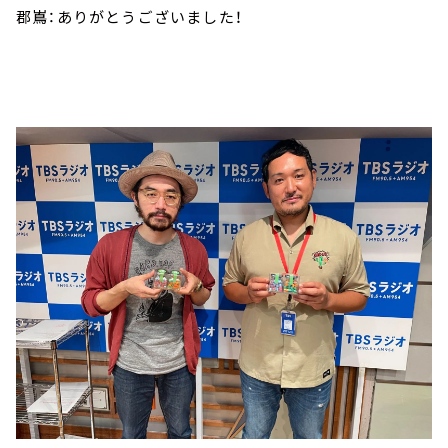
郡嶌：ありがとうございました！