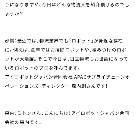
りになりますが、今日はどんな物流人を紹介頂けるのでし
ょうか？
郡嶌：最近では、物流業界でも「ロボット」が身近な存在
に。例えば、倉庫ではお掃除ロボットや、積みつけのロボ
ットが大活躍。そこで今日は、日立物流もお世話になって
いるロボットのプロを呼んでます。
アイロボットジャパン合同会社 APACサプライチェーンオ
ペレーションズ ディレクター 森内創さんです！
森内：ミトンさん、こんにちは！アイロボットジャパン合同
会社の森内です。