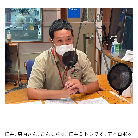
臼井：森内さん、こんにちは。臼井ミトンです。アイロボッ