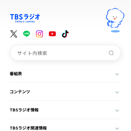
番組表
コンテンツ
TBSラジオ情報
TBSラジオ関連情報