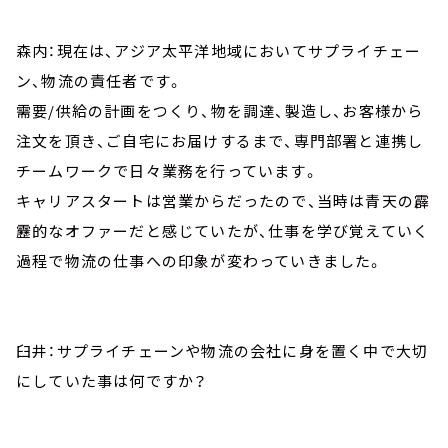
森内：現在は、アジア太平洋地域においてサプライチェー
ン、物流の責任者です。
需要/供給の計画をつくり、物を調達、製造し、お客様から
注文を頂き、ご自宅にお届けするまで、専門部署と連携し
チームワークで日々業務を行っています。
キャリアスタートは営業からだったので、当時は青天の霹
靂的なオファーだと感じていたが、仕事を学び覚えていく
過程で物流の仕事への印象が変わっていきました。
臼井：サプライチェーンや物流の会社に身を置く中で大切
にしていた事は何ですか？