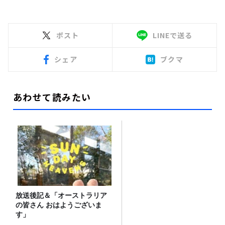
ポスト
LINEで送る
シェア
ブクマ
あわせて読みたい
放送後記＆「オーストラリア
の皆さん おはようございま
す」