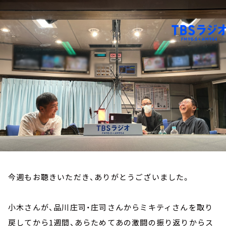
お知らせ
イベント・グッズ
YouTube
会社情報
今週もお聴きいただき、ありがとうございました。
小木さんが、品川庄司・庄司さんからミキティさんを取り
戻してから1週間、あらためてあの激闘の振り返りからス