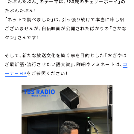
「たぶんたぶん」のテーマは、「80歳のチェリーボーイ」の
たぶんたぶん！
「ネットで調べました」は、引っ張り続けて本当に申し訳
ございませんが、自伝映画が公開されたばかりの「さかな
クン」さんです！
そして、新たな放送文化を築く事を目的とした『おぎやは
ぎ最新語・流行させたい語大賞』、詳細やノミネートは、
コ
ーナーHP
をご参照ください！