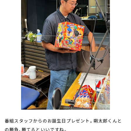
番組スタッフからのお誕生日プレゼント。朔太郎くんと
の勝負、勝てるといいですね。