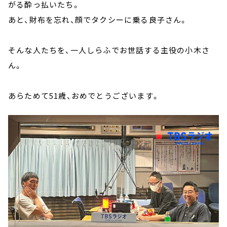
がる酔っ払いたち。
あと、財布を忘れ、顔でタクシーに乗る良子さん。
そんな人たちを、一人しらふでお世話する主役の小木さ
ん。
あらためて51歳、おめでとうございます。