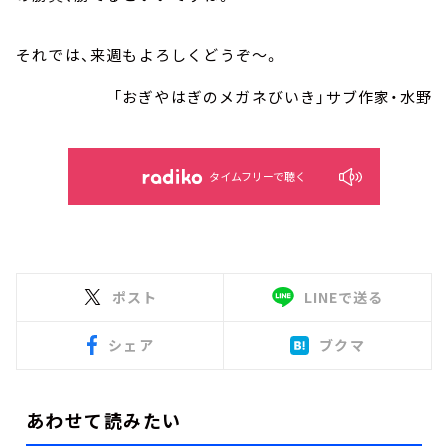
それでは、来週もよろしくどうぞ～。
「おぎやはぎのメガネびいき」サブ作家・水野
タイムフリーで聴く
ポスト
LINEで送る
シェア
ブクマ
あわせて読みたい