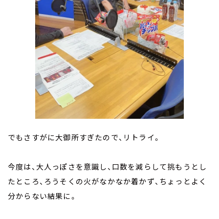
でもさすがに大御所すぎたので、リトライ。
今度は、大人っぽさを意識し、口数を減らして挑もうとし
たところ、ろうそくの火がなかなか着かず、ちょっとよく
分からない結果に。