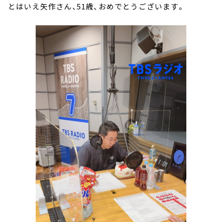
とはいえ矢作さん、51歳、おめでとうございます。