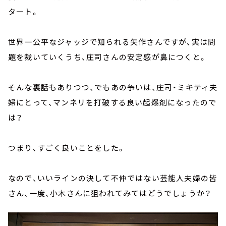
タート。
世界一公平なジャッジで知られる矢作さんですが、実は問
題を裁いていくうち、庄司さんの安定感が鼻につくと。
そんな裏話もありつつ、でもあの争いは、庄司・ミキティ夫
婦にとって、マンネリを打破する良い起爆剤になったので
は？
つまり、すごく良いことをした。
なので、いいラインの決して不仲ではない芸能人夫婦の皆
さん、一度、小木さんに狙われてみてはどうでしょうか？