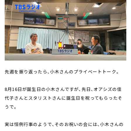
先週を振り返ったら、小木さんのプライベートトーク。
8月16日が誕生日の小木さんですが、先日、オアシズの佳
代子さんとスタリストさんに誕生日を祝ってもらったそ
うで。
実は恒例行事のようで、そのお祝いの会には、小木さんの