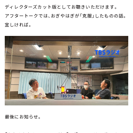
ディレクターズカット版としてお聴きいただけます。
アフタートークでは、おぎやはぎが「克服」したものの話。
宜しければ。
最後にお知らせ。