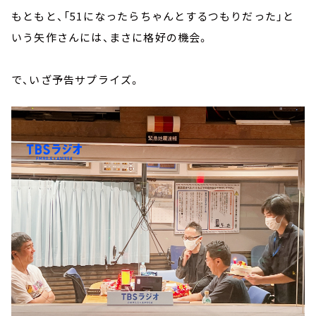
もともと、「51になったらちゃんとするつもりだった」と
いう矢作さんには、まさに格好の機会。
で、いざ予告サプライズ。