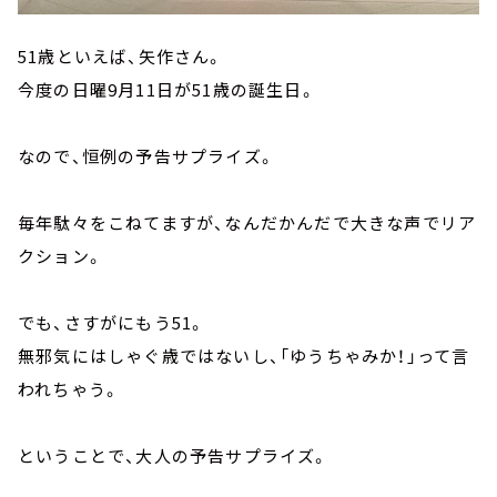
51歳といえば、矢作さん。
今度の日曜9月11日が51歳の誕生日。
なので、恒例の予告サプライズ。
毎年駄々をこねてますが、なんだかんだで大きな声でリア
クション。
でも、さすがにもう51。
無邪気にはしゃぐ歳ではないし、「ゆうちゃみか！」って言
われちゃう。
ということで、大人の予告サプライズ。