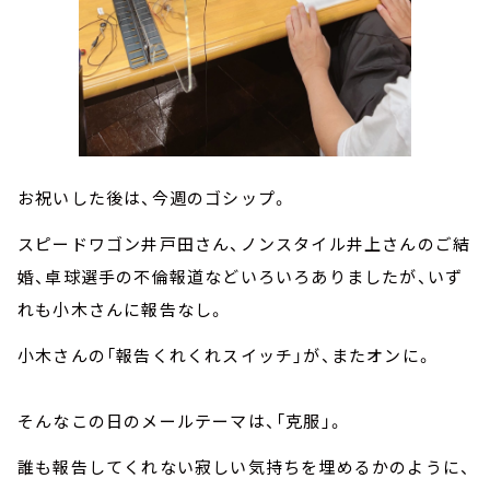
お祝いした後は、今週のゴシップ。
スピードワゴン井戸田さん、ノンスタイル井上さんのご結
婚、卓球選手の不倫報道などいろいろありましたが、いず
れも小木さんに報告なし。
小木さんの「報告くれくれスイッチ」が、またオンに。
そんなこの日のメールテーマは、「克服」。
誰も報告してくれない寂しい気持ちを埋めるかのように、