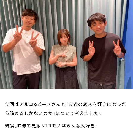
お知らせ
イベント・グッズ
YouTube
会社情報
今回はアルコ&ピースさんと「友達の恋人を好きになった
ら諦めるしかないのか」について考えました。
結論、映像で見るNTRモノはみんな大好き！