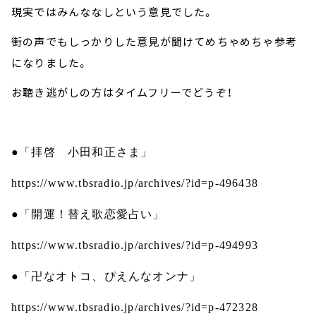
現実ではみんななしという意見でした。
街の声でもしっかりした意見が聞けてめちゃめちゃ参考
になりました。
お聴き逃がしの方はタイムフリーでどうぞ！
●「拝啓 小田和正さま」
https://www.tbsradio.jp/archives/?id=p-496438
●「開運！替え歌恋愛占い」
https://www.tbsradio.jp/archives/?id=p-494993
●「卍なオトコ、ぴえんなオンナ」
https://www.tbsradio.jp/archives/?id=p-472328