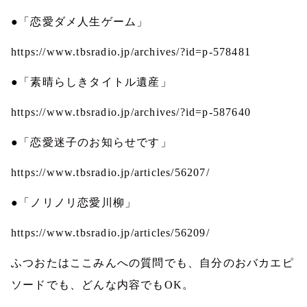
●「恋愛ダメ人生ゲーム」
https://www.tbsradio.jp/archives/?id=p-578481
●「素晴らしきタイトル遺産」
https://www.tbsradio.jp/archives/?id=p-587640
●「恋愛迷子のお知らせです」
https://www.tbsradio.jp/articles/56207/
●「ノリノリ恋愛川柳」
https://www.tbsradio.jp/articles/56209/
ふつおたはここみんへの質問でも、自分のおバカエピ
ソードでも、どんな内容でも
OK
。