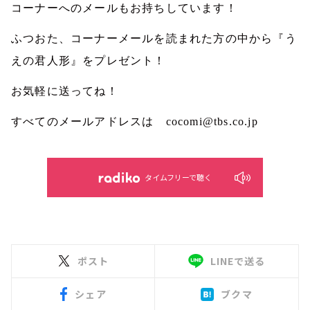
コーナーへのメールもお持ちしています！
ふつおた、コーナーメールを読まれた方の中から『う
えの君人形』をプレゼント！
お気軽に送ってね！
すべてのメールアドレスは
cocomi@tbs.co.jp
タイムフリーで聴く
ポスト
LINEで送る
シェア
ブクマ