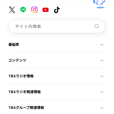
番組表
コンテンツ
TBSラジオ情報
TBSラジオ関連情報
TBSグループ関連情報