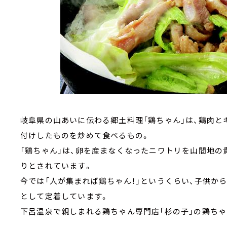
岐阜県の山あいに伝わる郷土料理「鶏ちゃん」は、鶏肉と
付けしたものを炒めて食べるもの。
「鶏ちゃん」は、卵を産まなくなったニワトリを山間地
りとされています。
今では「人が集まれば鶏ちゃん！」というくらい、子供か
として定着しています。
下呂温泉で親しまれる鶏ちゃん専門店「杉の子」の鶏ち