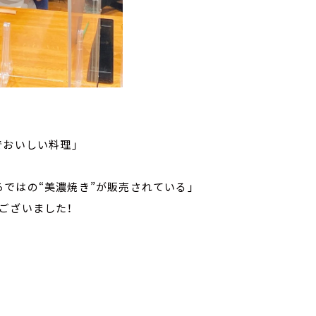
でおいしい料理」
ではの“美濃焼き”が販売されている」
ございました！