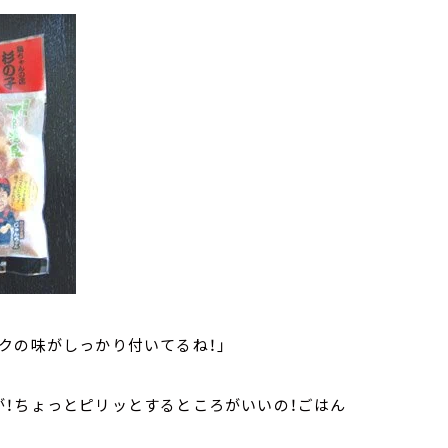
クの味がしっかり付いてるね！」
が！ちょっとピリッとするところがいいの！ごはん