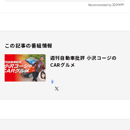
Recommended by
この記事の番組情報
週刊自動車批評 小沢コージの
CARグルメ