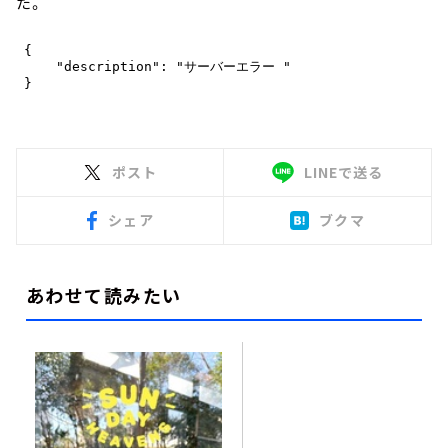
た。
ポスト
LINEで送る
シェア
ブクマ
あわせて読みたい