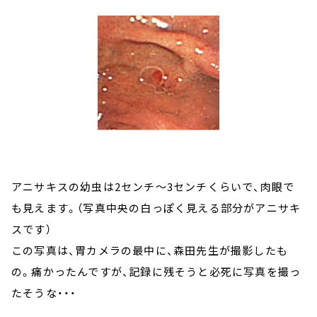
アニサキスの幼虫は2センチ～3センチくらいで、肉眼で
も見えます。（写真中央の白っぽく見える部分がアニサキ
スです）
この写真は、胃カメラの最中に、森田先生が撮影したも
の。痛かったんですが、記録に残そうと必死に写真を撮っ
たそうな・・・