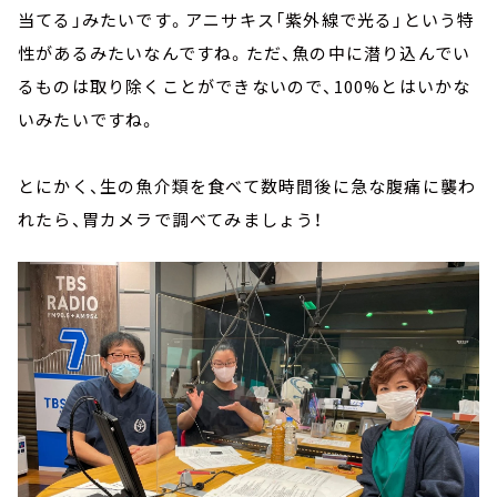
当てる」みたいです。アニサキス「紫外線で光る」という特
性があるみたいなんですね。ただ、魚の中に潜り込んでい
るものは取り除くことができないので、100%とはいかな
いみたいですね。
とにかく、生の魚介類を食べて数時間後に急な腹痛に襲わ
れたら、胃カメラで調べてみましょう！