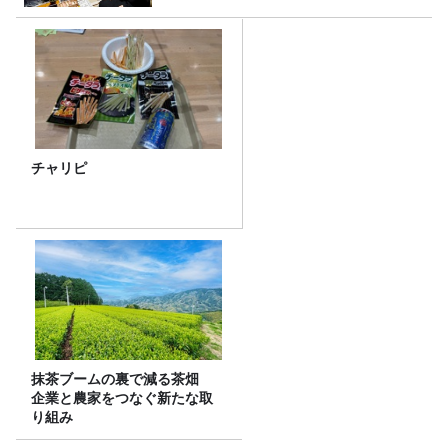
チャリピ
抹茶ブームの裏で減る茶畑
企業と農家をつなぐ新たな取
り組み