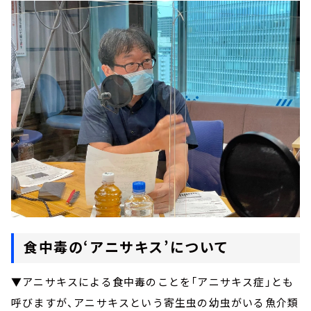
食中毒の‘アニサキス’について
▼アニサキスによる食中毒のことを「アニサキス症」とも
呼びますが、アニサキスという寄生虫の幼虫がいる魚介類