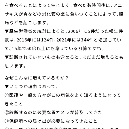
を食べることによって生じます。食べた数時間後に、アニ
サキスが胃などの消化管の壁に食いつくことによって、腹
痛などを起こします。
▼厚生労働省の統計によると、2006年に5件だった報告件
数は、2016年には124件、2021年には344件と増加してい
て、15年で50倍以上にも増えている計算ですね。
▼診断されていないものも含めると、まだまだ増えるとも
思います。
なぜこんなに増えているのか？
▼いくつか理由はあって、
①医師や一般の方々がこの病気をよく知るようになって
きたこと
②診断するのに必要な胃カメラが普及してきた
③保健所への届け出が必要になってきたこと