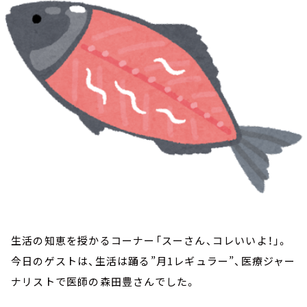
お知らせ
イベント・グッズ
YouTube
会社情報
生活の知恵を授かるコーナー「スーさん、コレいいよ！」。
今日のゲストは、生活は踊る”月1レギュラー”、医療ジャー
ナリストで医師の森田豊さんでした。