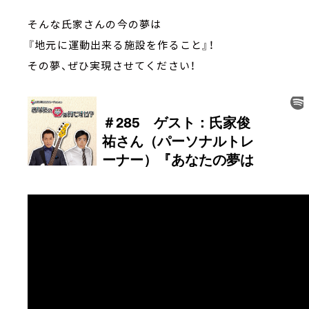
そんな氏家さんの今の夢は
『地元に運動出来る施設を作ること』！
その夢、ぜひ実現させてください！