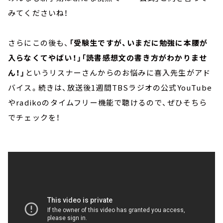
みてくださいね！
さらにこの後も、
「受験生ですが、いまだに勉強に本腰が
入らなくてやばい！」「読書感想文の書き方がわかりませ
ん！」
というリスナーさんからのお悩みに喜入先生がアド
バイス。続きは、放送後1週間TBSラジオの公式YouTube
やradikoのタイムフリー機能で聴けるので、ぜひそちら
でチェックを！