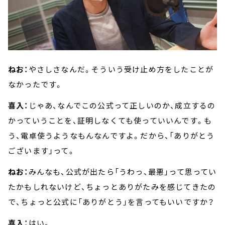
ねお：
やさしさなんだ。そういう受け止め方をしたことが
なかったです。
喜入：
じゃあ、なんでこの公式って正しいのか、成立するの
かっていうことを、証明しなくても使っていいんです。も
う、電卓使うようなもんなんですよ。だから、「ありがとう
ございます」って。
ねお：
みんなも、公式が出たら「うわっ、最悪」って思ってい
たかもしれないけど、ちょっとありがたみを感じてきたの
で、ちょっと公式に「ありがとう」を言ってもいいですか？
喜入：
はい。