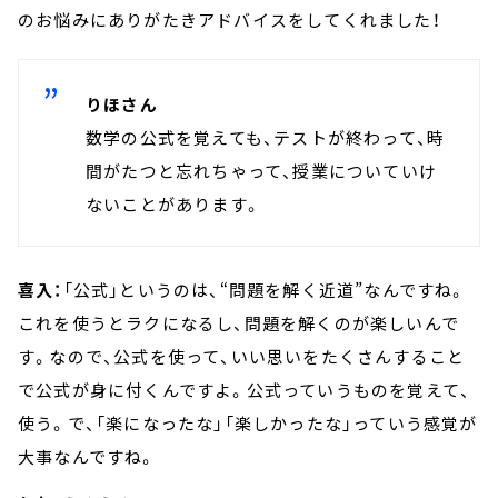
のお悩みにありがたきアドバイスをしてくれました！
りほさん
数学の公式を覚えても、テストが終わって、時
間がたつと忘れちゃって、授業についていけ
ないことがあります。
喜入：
「公式」というのは、“問題を解く近道”なんですね。
これを使うとラクになるし、問題を解くのが楽しいんで
す。なので、公式を使って、いい思いをたくさんすること
で公式が身に付くんですよ。公式っていうものを覚えて、
使う。で、「楽になったな」「楽しかったな」っていう感覚が
大事なんですね。