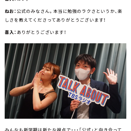
ねお：
公式のみなさん。本当に勉強のラクさというか、楽
しさを教えてくださってありがとうございます！
喜入：
ありがとうございます！
みんなも新学期は新たな視点で・・・「公式」と向き合って