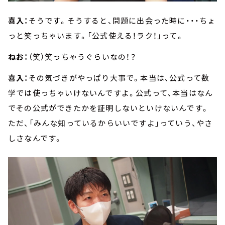
喜入：
そうです。そうすると、問題に出会った時に・・・ちょ
っと笑っちゃいます。「公式使える！ラク！」って。
ねお：
（笑）笑っちゃうぐらいなの！？
喜入：
その気づきがやっぱり大事で。本当は、公式って数
学では使っちゃいけないんですよ。公式って、本当はなん
でその公式ができたかを証明しないといけないんです。
ただ、「みんな知っているからいいですよ」っていう、やさ
しさなんです。