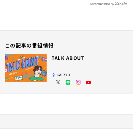
Recommended by
この記事の番組情報
TALK ABOUT
KAIRYU