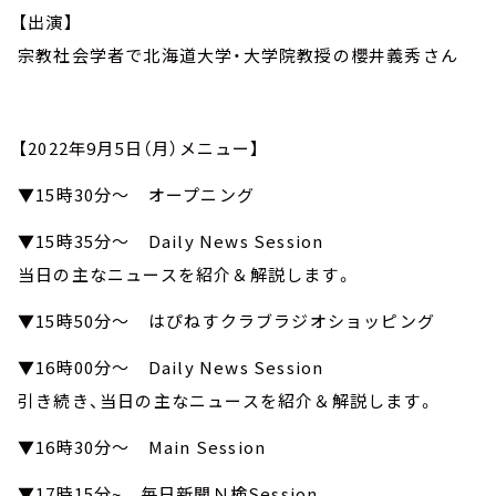
【出演】
宗教社会学者で北海道大学・大学院教授の櫻井義秀さん
【2022年9月5日（月）メニュー】
▼15時30分～ オープニング
▼15時35分～ Daily News Session
当日の主なニュースを紹介＆解説します。
▼15時50分～ はぴねすクラブラジオショッピング
▼16時00分～ Daily News Session
引き続き、当日の主なニュースを紹介＆解説します。
▼16時30分～ Main Session
▼17時15分~ 毎日新聞Ｎ検Session