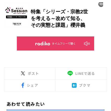
タイムフリーで聴く
ポスト
LINEで送る
シェア
ブクマ
あわせて読みたい