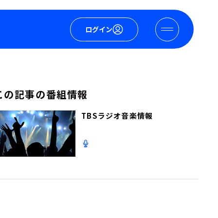
ログイン
この記事の番組情報
TBSラジオ音楽情報