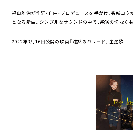
福山雅治が作詞・作曲・プロデュースを手がけ、柴咲コウが
となる新曲。シンプルなサウンドの中で、柴咲の切なく
2022年9月16日公開の映画『沈黙のパレード』主題歌