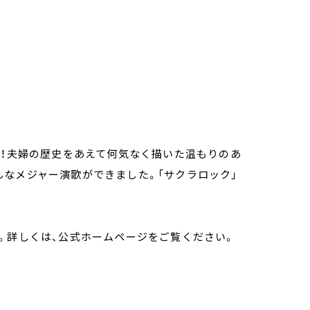
弾！夫婦の歴史をあえて何気なく描いた温もりのあ
なメジャー演歌ができました。「サクラロック」
。詳しくは、公式ホームページをご覧ください。