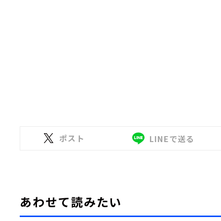
ポスト
LINEで送る
あわせて読みたい