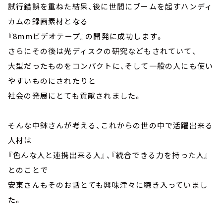
試行錯誤を重ねた結果、後に世間にブームを起すハンディ
カムの録画素材となる
『8mmビデオテープ』の開発に成功します。
さらにその後は光ディスクの研究などもされていて、
大型だったものをコンパクトに、そして一般の人にも使い
やすいものにされたりと
社会の発展にとても貢献されました。
そんな中鉢さんが考える、これからの世の中で活躍出来る
人材は
『色んな人と連携出来る人』、『統合できる力を持った人』
とのことで
安東さんもそのお話とても興味津々に聴き入っていまし
た。