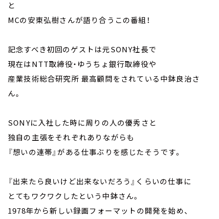
と
MCの安東弘樹さんが語り合うこの番組！
記念すべき初回のゲストは元SONY社長で
現在はNTT取締役・ゆうちょ銀行取締役や
産業技術総合研究所 最高顧問をされている中鉢良治さ
ん。
SONYに入社した時に周りの人の優秀さと
独自の主張をそれぞれありながらも
『想いの連帯』がある仕事ぶりを感じたそうです。
『出来たら良いけど出来ないだろう』くらいの仕事に
とてもワクワクしたという中鉢さん。
1978年から新しい録画フォーマットの開発を始め、