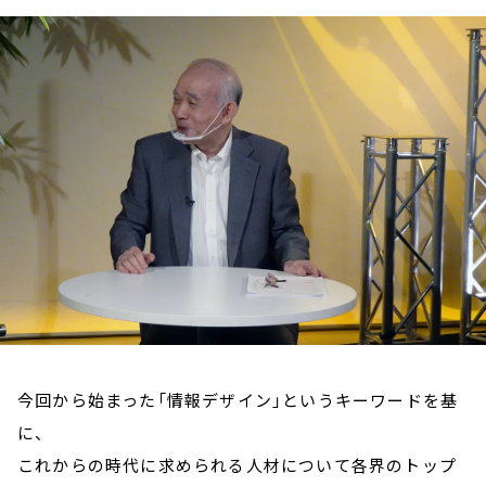
お知らせ
イベント・グッズ
YouTube
会社情報
今回から始まった「情報デザイン」というキーワードを基
に、
これからの時代に求められる人材について各界のトップ