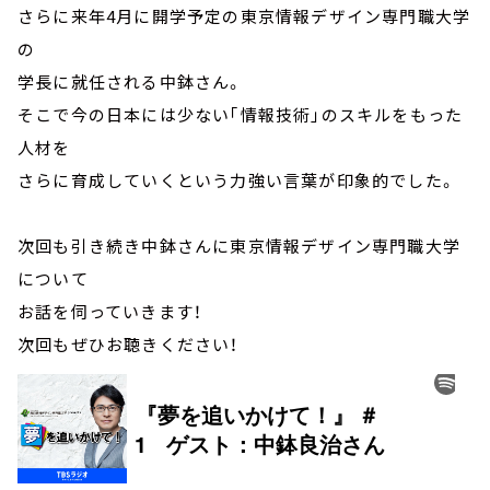
さらに来年4月に開学予定の東京情報デザイン専門職大学
の
学長に就任される中鉢さん。
そこで今の日本には少ない｢情報技術｣のスキルをもった
人材を
さらに育成していくという力強い言葉が印象的でした。
次回も引き続き中鉢さんに東京情報デザイン専門職大学
について
お話を伺っていきます！
次回もぜひお聴きください！