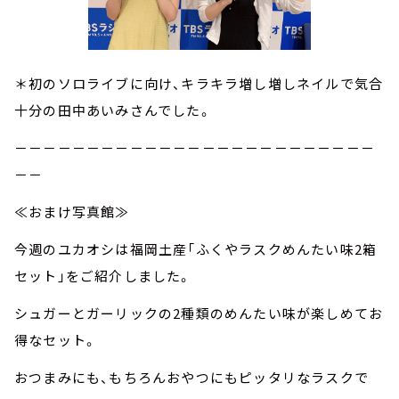
＊初のソロライブに向け、キラキラ増し増しネイルで気合
十分の田中あいみさんでした。
－－－－－－－－－－－－－－－－－－－－－－－－－
－－
≪おまけ写真館≫
今週のユカオシは福岡土産「ふくやラスクめんたい味2箱
セット」をご紹介しました。
シュガーとガーリックの2種類のめんたい味が楽しめてお
得なセット。
おつまみにも、もちろんおやつにもピッタリなラスクで