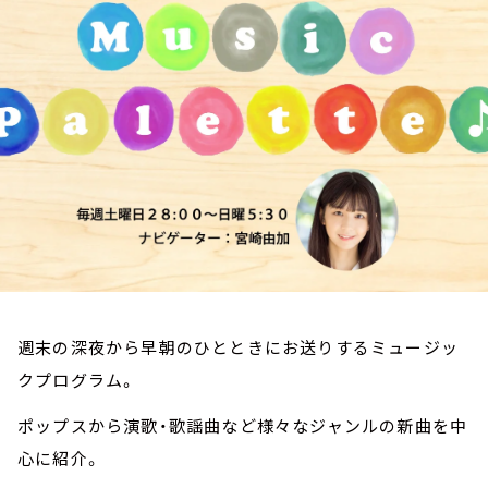
お知らせ
イベント・グッズ
YouTube
会社情報
週末の深夜から早朝のひとときにお送りするミュージッ
クプログラム。
ポップスから演歌・歌謡曲など様々なジャンルの新曲を中
心に紹介。