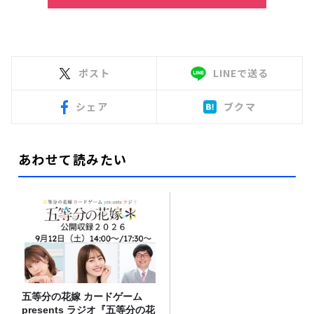
ポスト
LINEで送る
シェア
ブクマ
あわせて読みたい
五等分の花嫁 カードゲーム
presents ラジオ『五等分の花