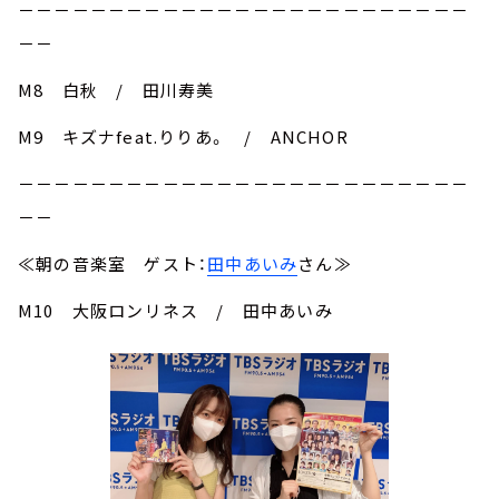
－－－－－－－－－－－－－－－－－－－－－－－－－
－－
M8 白秋 / 田川寿美
M9 キズナfeat.りりあ。 / ANCHOR
－－－－－－－－－－－－－－－－－－－－－－－－－
－－
≪朝の音楽室 ゲスト：
田中あいみ
さん≫
M10 大阪ロンリネス / 田中あいみ