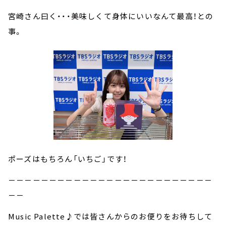
宮崎さん曰く・・・美味しくて身体にいいなんて最高！との
事。
ポーズはもちろん「いちご」です！
－－－－－－－－－－－－－－－－－－－－－－－－－
－－
Music Palette♪では皆さんからのお便りをお待ちして