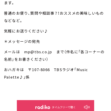
ます。
普通のお便り、質問や相談事？！おススメの美味しいもの
などなど。
気軽にお送りください♪
＊メッセージの宛先
メールは mp@tbs.co.jp まで（件名に「各コーナーの
名前」をお書きください）
おハガキは 〒107-8066 TBSラジオ「Music
Palette♪」係
タイムフリーで聴く