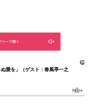
フリーで聴く