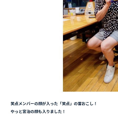
笑点メンバーの顔が入った「笑点」の雷おこし！
やっと宮治の顔も入りました！