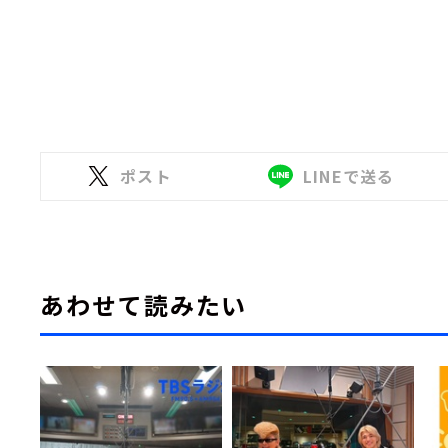
ポスト
LINEで送る
あわせて読みたい