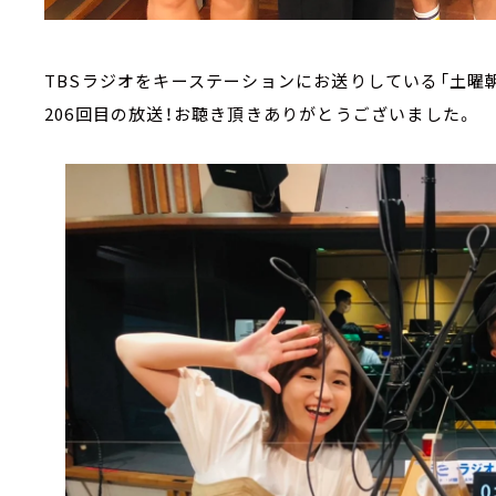
TBSラジオをキーステーションにお送りしている「土曜朝
206回目の放送！お聴き頂きありがとうございました。