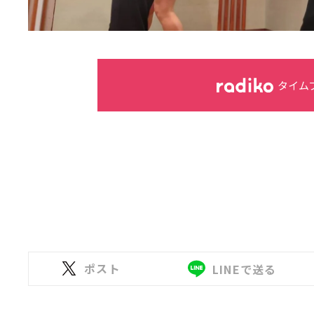
タイム
ポスト
LINEで送る