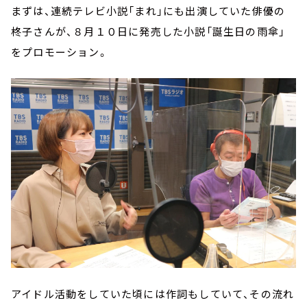
まずは、連続テレビ小説「まれ」にも出演していた俳優の
柊子さんが、８月１０日に発売した小説「誕生日の雨傘」
をプロモーション。
アイドル活動をしていた頃には作詞もしていて、その流れ