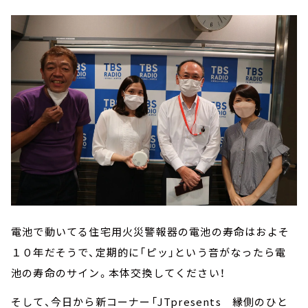
電池で動いてる住宅用火災警報器の電池の寿命はおよそ
１０年だそうで、定期的に「ピッ」という音がなったら電
池の寿命のサイン。本体交換してください！
そして、今日から新コーナー「JTpresents 縁側のひと