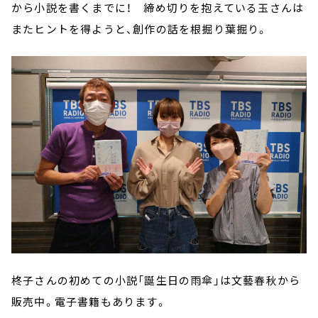
から小説を書くまでに！ 締め切りを抱えている玉さんは
またヒントを得ようと、創作の話を根掘り葉掘り。
柊子さんの初めての小説「誕生日の雨傘」は文藝春秋から
販売中。電子書籍もあります。