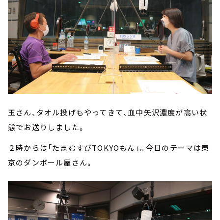
玉さん、タオル投げもやってきて、血中矢沢濃度が高い状
態でお送りしました。
２時からは「たまむすびTOKYOもん」。今日のテーマは東
京のダンボール屋さん。