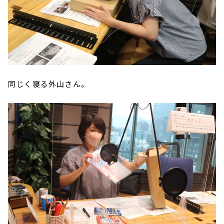
同じく寝る外山さん。