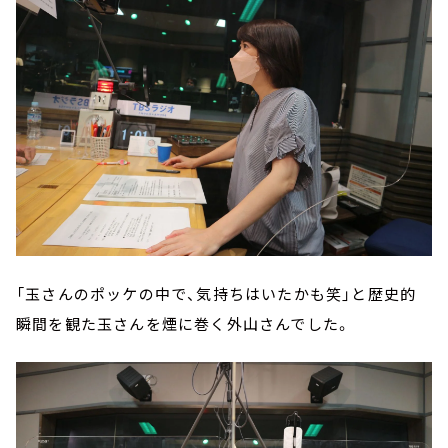
「玉さんのポッケの中で、気持ちはいたかも笑」と歴史的
瞬間を観た玉さんを煙に巻く外山さんでした。