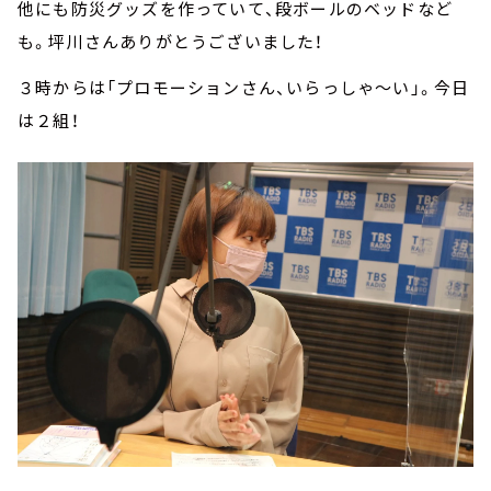
他にも防災グッズを作っていて、段ボールのベッドなど
も。坪川さんありがとうございました！
３時からは「プロモーションさん、いらっしゃ～い」。今日
は２組！