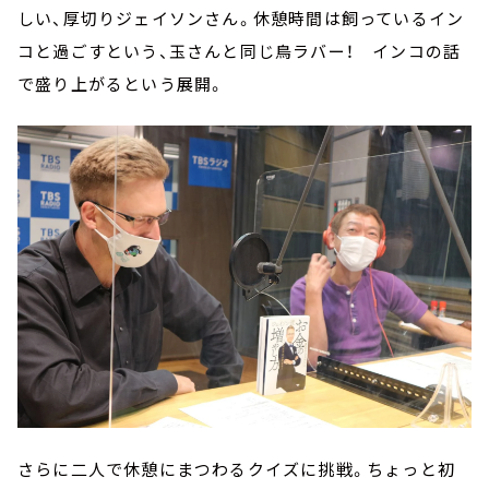
しい、厚切りジェイソンさん。休憩時間は飼っているイン
コと過ごすという、玉さんと同じ鳥ラバー！ インコの話
で盛り上がるという展開。
さらに二人で休憩にまつわるクイズに挑戦。ちょっと初