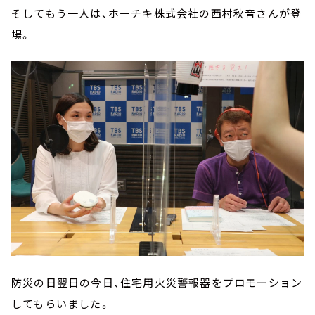
そしてもう一人は、ホーチキ株式会社の西村秋音さんが登
場。
防災の日翌日の今日、住宅用火災警報器をプロモーション
してもらいました。