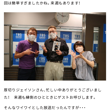
回は簡単すぎましたかね。来週もあります！
厚切りジェイソンさん、忙しい中ありがとうございまし
た！ 来週も縁側のひとときにゲストお呼びします。
そんなワイワイとした放送だったんですが・・・