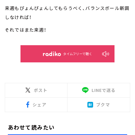
来週もぴょんぴょんしてもらうべく、バランスボール新調
しなければ！
それではまた来週！
タイムフリーで聴く
ポスト
LINEで送る
シェア
ブクマ
あわせて読みたい