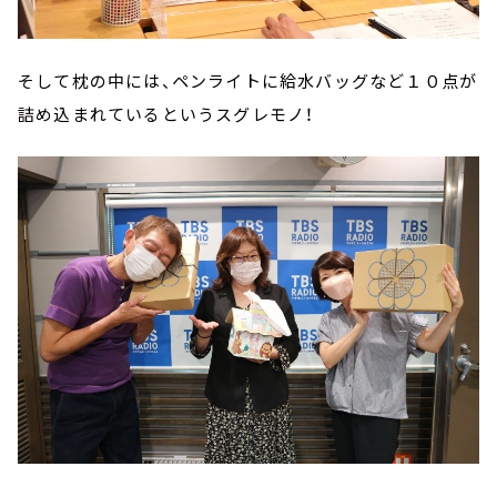
そして枕の中には、ペンライトに給水バッグなど１０点が
詰め込まれているというスグレモノ！