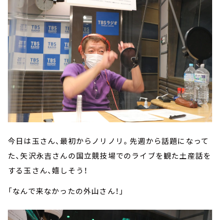
今日は玉さん、最初からノリノリ。先週から話題になって
た、矢沢永吉さんの国立競技場でのライブを観た土産話を
する玉さん、嬉しそう！
「なんで来なかったの外山さん！」