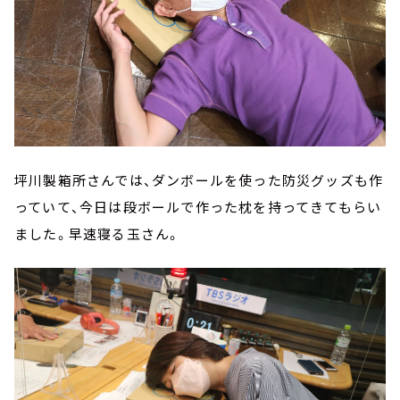
坪川製箱所さんでは、ダンボールを使った防災グッズも作
っていて、今日は段ボールで作った枕を持ってきてもらい
ました。早速寝る玉さん。