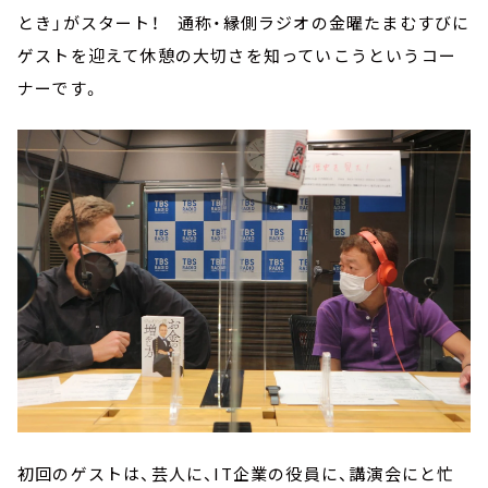
とき」がスタート！ 通称・縁側ラジオの金曜たまむすびに
ゲストを迎えて休憩の大切さを知っていこうというコー
ナーです。
初回のゲストは、芸人に、IT企業の役員に、講演会にと忙