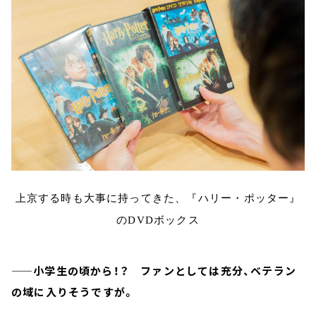
上京する時も大事に持ってきた、『ハリー・ポッター』
のDVDボックス
——小学生の頃から！？ ファンとしては充分、ベテラン
の域に入りそうですが。