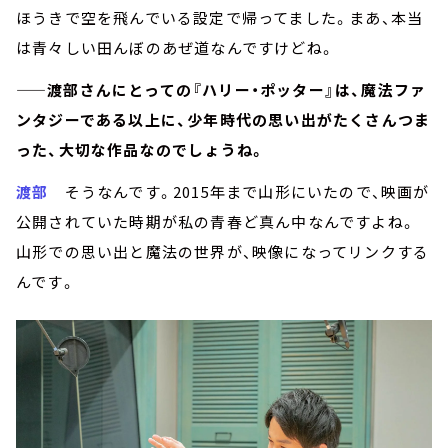
ほうきで空を飛んでいる設定で帰ってました。まあ、本当
は青々しい田んぼのあぜ道なんですけどね。
——渡部さんにとっての『ハリー・ポッター』は、魔法ファ
ンタジーである以上に、少年時代の思い出がたくさんつま
った、大切な作品なのでしょうね。
渡部
そうなんです。2015年まで山形にいたので、映画が
公開されていた時期が私の青春ど真ん中なんですよね。
山形での思い出と魔法の世界が、映像になってリンクする
んです。