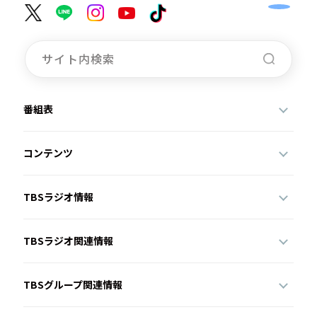
番組表
コンテンツ
TBSラジオ情報
TBSラジオ関連情報
TBSグループ関連情報