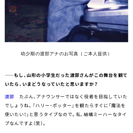
幼少期の渡部アナのお写真（ご本人提供）
——もし、山形の小学生だった渡部さんがこの舞台を観て
いたら、いまどうなっていたと思いますか？
渡部
たぶん、アナウンサーではなく役者を目指していた
でしょうね。『ハリー・ポッター』を観たらすぐに「魔法を
使いたい！」と思うタイプなので。私、結構ミーハーなタイ
プなんですよ（笑）。