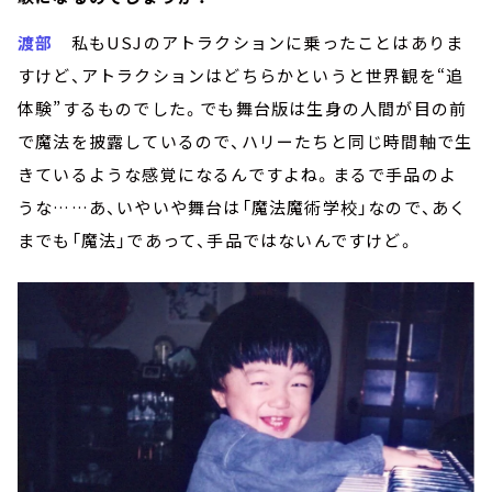
渡部
私もUSJのアトラクションに乗ったことはありま
すけど、アトラクションはどちらかというと世界観を“追
体験”するものでした。でも舞台版は生身の人間が目の前
で魔法を披露しているので、ハリーたちと同じ時間軸で生
きているような感覚になるんですよね。まるで手品のよ
うな……あ、いやいや舞台は「魔法魔術学校」なので、あく
までも「魔法」であって、手品ではないんですけど。