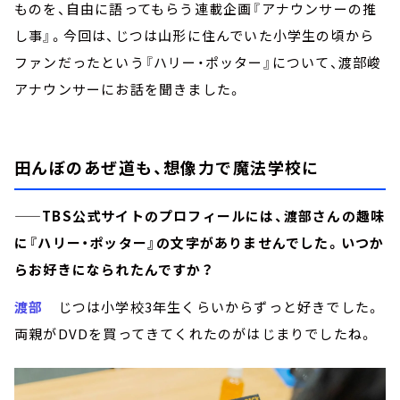
ものを、自由に語ってもらう連載企画『アナウンサーの推
し事』。今回は、じつは山形に住んでいた小学生の頃から
ファンだったという『ハリー・ポッター』について、渡部峻
アナウンサーにお話を聞きました。
田んぼのあぜ道も、想像力で魔法学校に
——TBS公式サイトのプロフィールには、渡部さんの趣味
に『ハリー・ポッター』の文字がありませんでした。いつか
らお好きになられたんですか？
渡部
じつは小学校3年生くらいからずっと好きでした。
両親がDVDを買ってきてくれたのがはじまりでしたね。