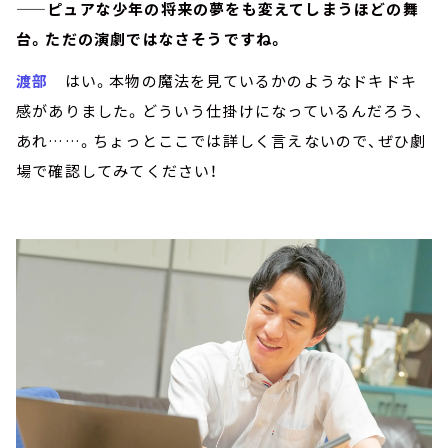
——ピュアな少年の将来の夢をも変えてしまうほどの舞
台。ただの演劇ではなさそうですね。
渡部
はい。本物の魔法を見ているかのようなドキドキ
感がありました。どういう仕掛けになっているんだろう、
あれ……。ちょっとここでは詳しく言えないので、ぜひ劇
場で確認してみてください！