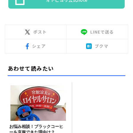
ポスト
LINEで送る
シェア
ブクマ
あわせて読みたい
お悩み相談！ブラックコーヒ
ーを克服できた理由は？