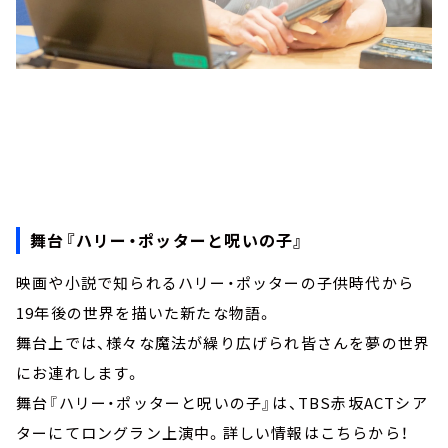
舞台『ハリー・ポッターと呪いの子』
映画や小説で知られるハリー・ポッターの子供時代から
19年後の世界を描いた新たな物語。
舞台上では、様々な魔法が繰り広げられ皆さんを夢の世界
にお連れします。
舞台『ハリー・ポッターと呪いの子』は、TBS赤坂ACTシア
ターにてロングラン上演中。詳しい情報はこちらから！