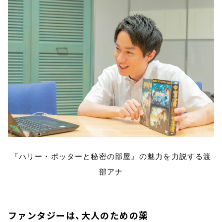
『ハリー・ポッターと秘密の部屋』の魅力を力説する渡
部アナ
ファンタジーは、大人のための薬