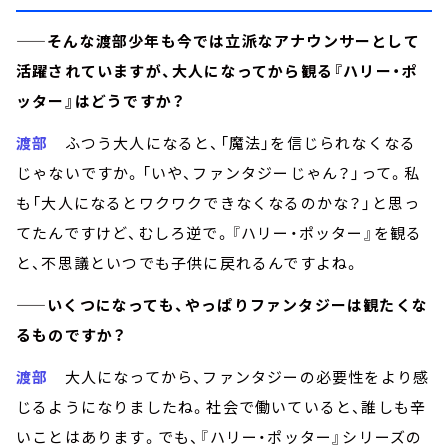
——そんな渡部少年も今では立派なアナウンサーとして
活躍されていますが、大人になってから観る『ハリー・ポ
ッター』はどうですか？
渡部
ふつう大人になると、「魔法」を信じられなくなる
じゃないですか。「いや、ファンタジーじゃん？」って。私
も「大人になるとワクワクできなくなるのかな？」と思っ
てたんですけど、むしろ逆で。『ハリー・ポッター』を観る
と、不思議といつでも子供に戻れるんですよね。
——いくつになっても、やっぱりファンタジーは観たくな
るものですか？
渡部
大人になってから、ファンタジーの必要性をより感
じるようになりましたね。社会で働いていると、誰しも辛
いことはあります。でも、『ハリー・ポッター』シリーズの