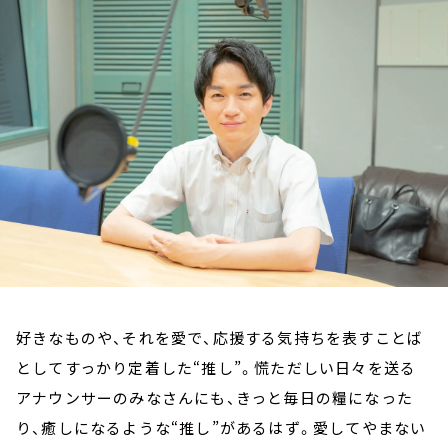
お知らせ
イベント・グッズ
YouTube
会社情報
好きなものや、それを愛で、応援する気持ちを表すことば
としてすっかり定着した“推し”。慌ただしい日々を送る
アナウンサーのみなさんにも、きっと毎日の糧になった
り、癒しになるような“推し”があるはず。愛してやまない