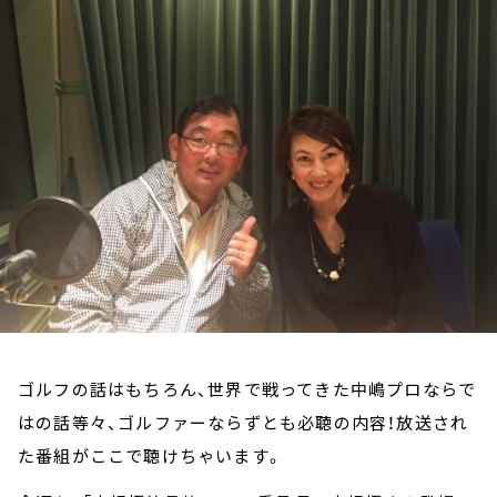
お知らせ
イベント・グッズ
YouTube
会社情報
ゴルフの話はもちろん、世界で戦ってきた中嶋プロならで
はの話等々、ゴルファーならずとも必聴の内容！放送され
た番組がここで聴けちゃいます。