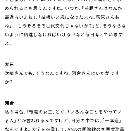
められるとも思うんですね。いつか、「荻原さんはなんか
最近古いよね」、「結構いい歳になったよね、荻原さんも
ね」、「もうそろそろ世代交代じゃないか？」と、そうならな
いように精進しなければいけないなと毎日考えています
よ。
大石
次晴さんでも、そうなんですね。河合さんはいかがです
か？
河合
私の場合、「転職の女王」とか、「いろんなことをやってい
る人」とか言われるんですけど、自分の中では、「一本道」
なんですよ。大学を卒業して、ANAの国際線の客室乗務員