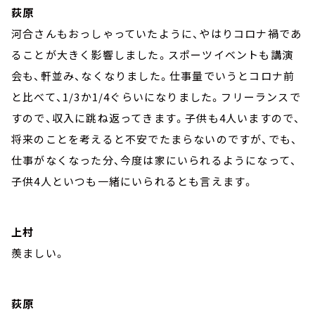
荻原
河合さんもおっしゃっていたように、やはりコロナ禍であ
ることが大きく影響しました。スポーツイベントも講演
会も、軒並み、なくなりました。仕事量でいうとコロナ前
と比べて、1/3か1/4ぐらいになりました。フリーランスで
すので、収入に跳ね返ってきます。子供も4人いますので、
将来のことを考えると不安でたまらないのですが、でも、
仕事がなくなった分、今度は家にいられるようになって、
子供4人といつも一緒にいられるとも言えます。
上村
羨ましい。
荻原