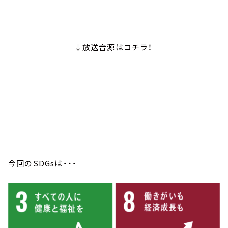
↓放送音源はコチラ！
今回のSDGsは・・・