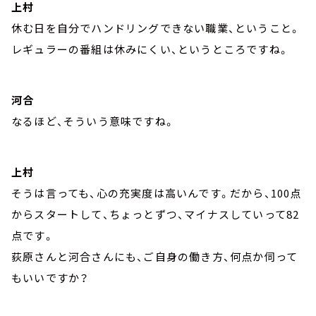
上村
休む日を自分でハンドリングできない職業、ということ。
レギュラーの番組は休みにくい、というところですね。
河合
なるほど、そういう意味ですね。
上村
そうは言っても、心の充実度は高いんです。だから、100点
からスタートして、ちょっとずつ、マイナスしていって82
点です。
荻原さんと河合さんにも、ご自身の働き方、何点か伺って
もいいですか？