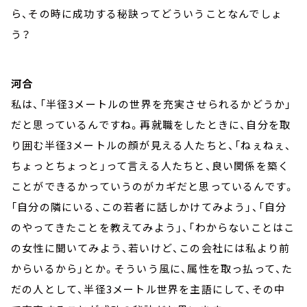
ら、その時に成功する秘訣ってどういうことなんでしょ
う？
河合
私は、「半径3メートルの世界を充実させられるかどうか」
だと思っているんですね。再就職をしたときに、自分を取
り囲む半径3メートルの顔が見える人たちと、「ねぇねぇ、
ちょっとちょっと」って言える人たちと、良い関係を築く
ことができるかっていうのがカギだと思っているんです。
「自分の隣にいる、この若者に話しかけてみよう」、「自分
のやってきたことを教えてみよう」、「わからないことはこ
の女性に聞いてみよう、若いけど、この会社には私より前
からいるから」とか。そういう風に、属性を取っ払って、た
だの人として、半径3メートル世界を主語にして、その中