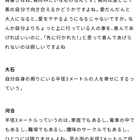
素の自分で向き合えるかどうかですよね。愛だんだんと
大人になると、愛をケチるようになるじゃないですか。な
んか自分よりちょっと上に行っている人の事を、喜んであ
げればいいのに、「先に行かれた！」と思って喜んであげら
れないのは寂しいですよね
大石
自分自身の周りにいる半径3メートルの人を幸せにするっ
ていう。
河合
半径3メートルっていうのは、家庭でもあるし、電車の中で
もあるし、職場でもあるし、趣味のサークルでもあるし、
ひとつには限りませんよね。至る所の半径3メートルで自