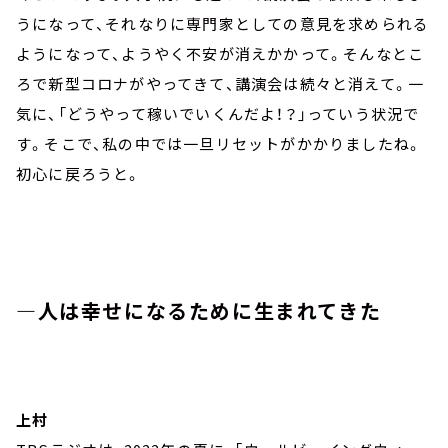
うになって、それなりに専門家としての意見を求められる
ようになって、ようやく不安が消えかかって。そんなとこ
ろで新型コロナがやってきて、講演会は続々と消えて。一
気に、「どうやって稼いでいくんだよ！？」っていう状況で
す。そこで、私の中では一旦リセットがかかりましたね。
初心に戻ろうと。
―人は幸せになるために生まれてきた
上村