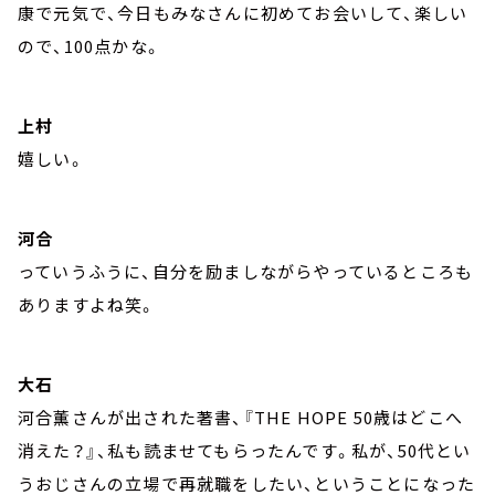
康で元気で、今日もみなさんに初めてお会いして、楽しい
ので、100点かな。
上村
嬉しい。
河合
っていうふうに、自分を励ましながらやっているところも
ありますよね笑。
大石
河合薫さんが出された著書、『THE HOPE 50歳はどこへ
消えた？』、私も読ませてもらったんです。私が、50代とい
うおじさんの立場で再就職をしたい、ということになった