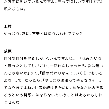
た方向に動いているんですよ。守って欲しいですけどね！
私たちもね。
上村
やっぱり、常に、不安とは隣り合わせですか？
荻原
自分で自分を守るしか、ないんですよね。 「休みたいな」
と思ったとしても、「これ、一回休んじゃったら、次は無い
んじゃないか」って、「僕の代わりなんて、いくらでもいる
よな」って。だったら、「やっぱり頑張ってやらなきゃ」っ
てなりますよね。仕事を続けるために、なかなか休みを取
ろうという発想にはならないということはあるかもしれ
ませんね。