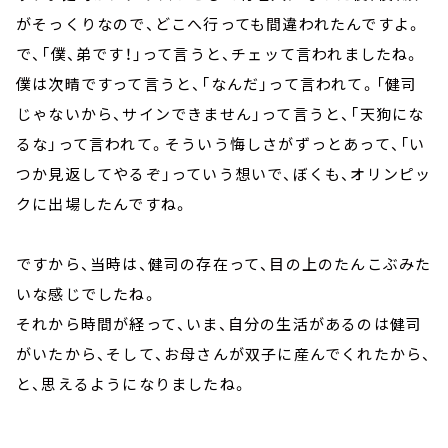
がそっくりなので、どこへ行っても間違われたんですよ。
で、「僕、弟です！」って言うと、チェッて言われましたね。
僕は次晴ですって言うと、「なんだ」って言われて。「健司
じゃないから、サインできません」って言うと、「天狗にな
るな」って言われて。そういう悔しさがずっとあって、「い
つか見返してやるぞ」っていう想いで、ぼくも、オリンピッ
クに出場したんですね。
ですから、当時は、健司の存在って、目の上のたんこぶみた
いな感じでしたね。
それから時間が経って、いま、自分の生活があるのは健司
がいたから、そして、お母さんが双子に産んでくれたから、
と、思えるようになりましたね。