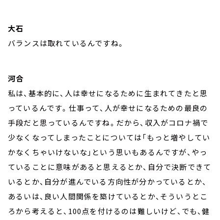
大石
バランスは取れているんですね。
河合
私は、基本的に、人は幸せになるために生まれてきたと思
っているんです。仕事って、人が幸せになるための最良の
手段だと思っているんですね。だから、収入がコロナ禍で
少なくなってしまったことについては「もっと増やしてい
かなくちゃいけないな」という思いもあるんですが、やっ
ていることに意味があると思えるとか、自分で決断できて
いるとか、自分が進んでいる方向性が分かっているとか、
あるいは、良い人間関係を築けているとか、そういうとこ
ろから考えると、100点を付けるのは難しいけど、でも、健