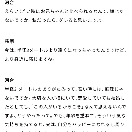
河合
えらい！若い時にお兄ちゃんと比べられるなんて、嫌じゃ
ないですか。私だったら、グレると思いますよ。
荻原
今は、半径3メートルより遠くになっちゃったんですけど、
より身近に感じますね。
河合
半径3 メートルのありがたみって、若い時には、無理じゃ
ないですか。大切な人が横にいて、恋愛していても結婚し
たとしても、「この人がいるからこそ」なんて思えないんで
すよ、どうやったって。でも、年齢を重ねて、そういう風な
気持ちを持てると、実は、自分もハッピーになれるし周り