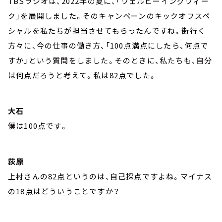
TBSラジオは、2022年の夏に、「ウェルビーイングウィー
ク」を展開しました。そのキャンペーンのキックオフスペ
シャルを私たちが担当させてもらったんですね。街行く
方々に、今の仕事の働き方、「100点満点にしたら、何点で
すか」という質問をしました。そのときに、私たちも、自分
は何点だろうと考えて。私は82点でした。
大石
僕は100点です。
荻原
上村さんの82点というのは、自己採点ですよね。マイナス
の18点はどういうことですか？