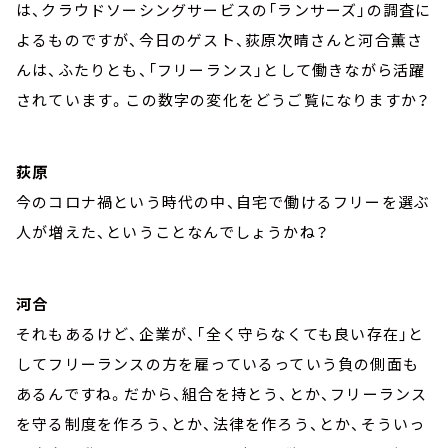
は、クラウドソーシングサービスの「ランサーズ」の調査に
よるものですが、今日のゲスト、荻原次晴さんと河合薫さ
んは、ふたりとも、「フリーランス」として働きながら活躍
されています。この数字の変化をどうご覧になりますか？
荻原
今のコロナ禍という時代の中、自宅で働けるフリーを選ぶ
人が増えた、ということなんでしょうかね？
河合
それもあるけど、企業が、「全く守らなくても良い存在」と
してフリーランスの方を雇っているっていう負の側面も
あるんですね。だから、組合を持とう、とか、フリーランス
を守る制度を作ろう、とか、法律を作ろう、とか、そういっ