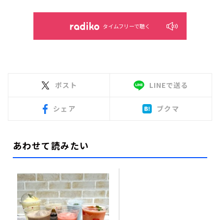
タイムフリーで聴く
ポスト
LINEで送る
シェア
ブクマ
あわせて読みたい