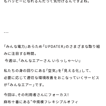
もハッピーになれるんだって気付けるんですよね。
---
「みんな電力」あらため「UPDATER」のさまざまな取り組
みに注目する時間。
今週は、「みんなエアーさん いらっしゃ～い」
私たちの身の回りにある「空気」を「見える化」して、
必要に応じて適切な環境改善をおこなっていくサービス
が「みんなエアー」です。
今回は、その利用者さんにフォーカス！
麻布十番にある“中規模フレキシブルオフィ