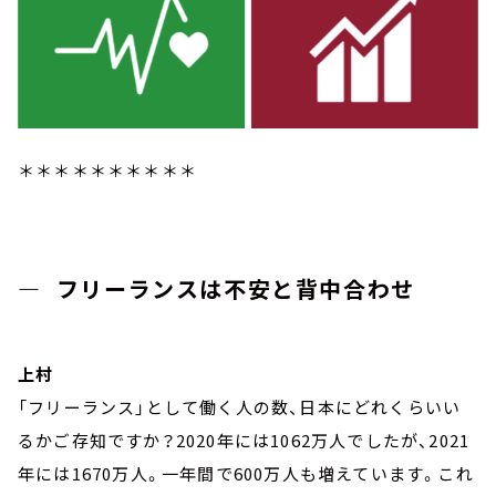
＊＊＊＊＊＊＊＊＊＊
― フリーランスは不安と背中合わせ
上村
「フリーランス」として働く人の数、日本にどれくらいい
るかご存知ですか？2020年には1062万人でしたが、2021
年には1670万人。一年間で600万人も増えています。これ