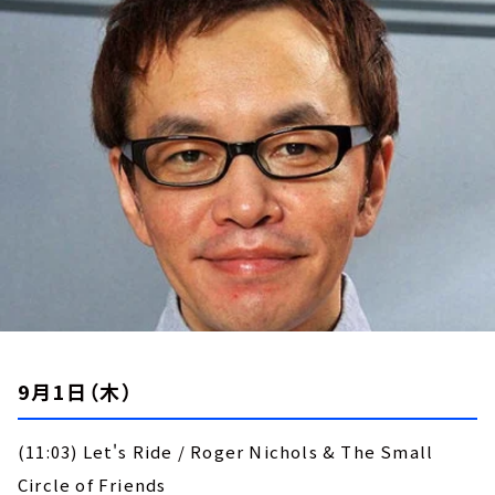
お知らせ
イベント・グッズ
YouTube
会社情報
9月1日（木）
(11:03) Let's Ride / Roger Nichols & The Small
Circle of Friends