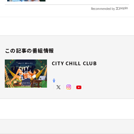
Recommended by
この記事の番組情報
CITY CHILL CLUB