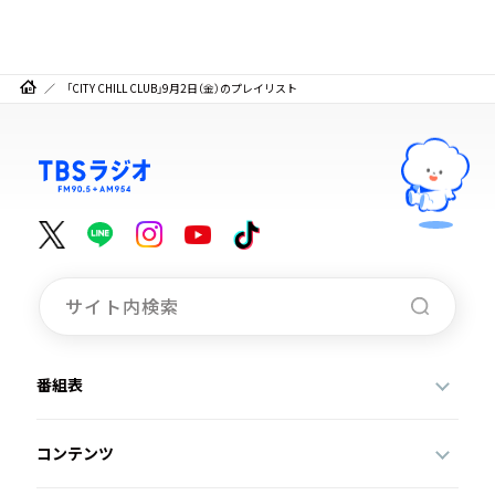
「CITY CHILL CLUB」9月2日（金）のプレイリスト
番組表
コンテンツ