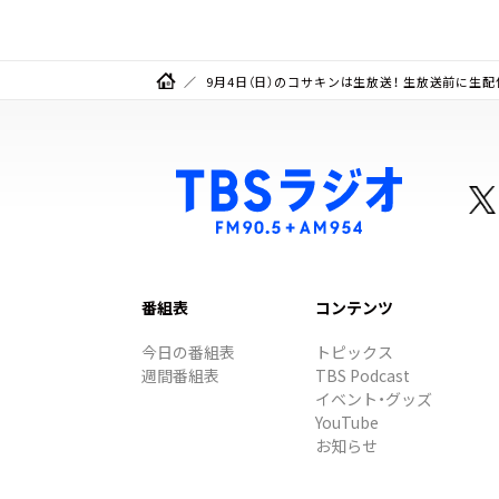
9月4日（日）のコサキンは生放送！ 生放送前に生配
番組表
コンテンツ
今日の番組表
トピックス
週間番組表
TBS Podcast
イベント・グッズ
YouTube
お知らせ