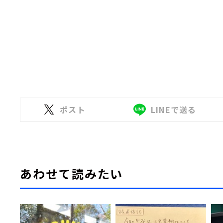
ポスト
LINEで送る
あわせて読みたい