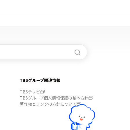
TBSグループ関連情報
TBSテレビ
TBSグループ個人情報保護の基本方針
著作権とリンクの方針について