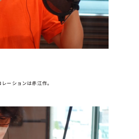
コレーションは赤江作。