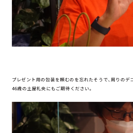
プレゼント用の包装を頼むのを忘れたそうで、周りのデ
46歳の土屋礼央にもご期待ください。