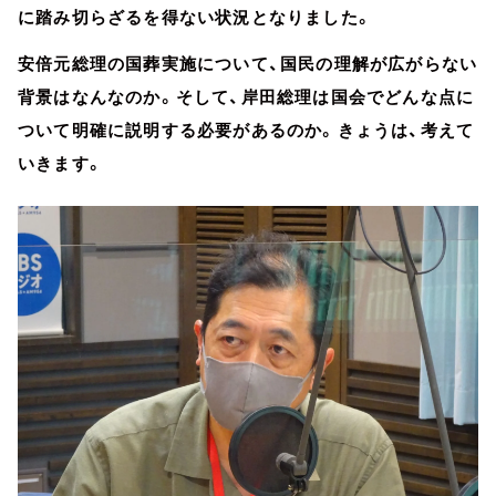
に踏み切らざるを得ない状況となりました。
安倍元総理の国葬実施について、国民の理解が広がらない
背景はなんなのか。そして、岸田総理は国会でどんな点に
ついて明確に説明する必要があるのか。きょうは、考えて
いきます。