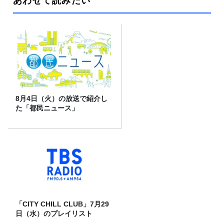
あわせて読みたい
8月4日（火）の放送で紹介し
た「都民ニュース」
「CITY CHILL CLUB」7月29
日（水）のプレイリスト