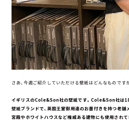
さあ、今週ご紹介していただける壁紙はどんなものです
イギリスのCole&Son社の壁紙です。Cole&Son社
壁紙ブランドで、英国王室御用達のお墨付きを持つ老舗
宮殿やホワイトハウスなど権威ある建物にも使用されて