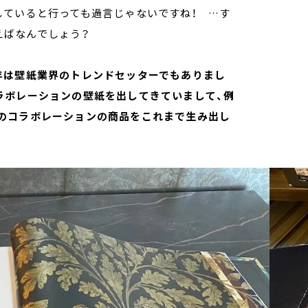
していると行っても過言じゃないですね！ …す
言えばなんでしょう？
年は壁紙業界のトレンドセッターでもありまし
ラボレーションの壁紙を出してきていまして、例
のコラボレーションの商品をこれまで生み出し