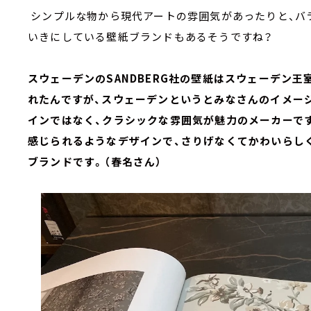
シンプルな物から現代アートの雰囲気があったりと、バ
いきにしている壁紙ブランドもあるそうですね？
スウェーデンのSANDBERG社の壁紙はスウェーデン王室
れたんですが、スウェーデンというとみなさんのイメー
インではなく、クラシックな雰囲気が魅力のメーカーで
感じられるようなデザインで、さりげなくてかわいらし
ブランドです。（春名さん）