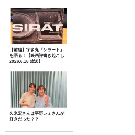
【前編】宇多丸『シラート』
を語る！【映画評書き起こし
2026.6.18 放送】
久米宏さんは平野レミさんが
好きだった？？