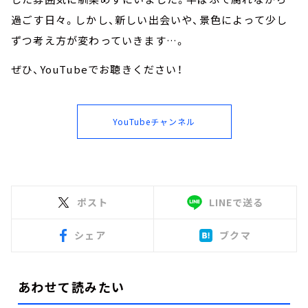
過ごす日々。しかし、新しい出会いや、景色によって少し
ずつ考え方が変わっていきます…。
ぜひ、YouTubeでお聴きください！
YouTubeチャンネル
ポスト
LINEで送る
シェア
ブクマ
あわせて読みたい